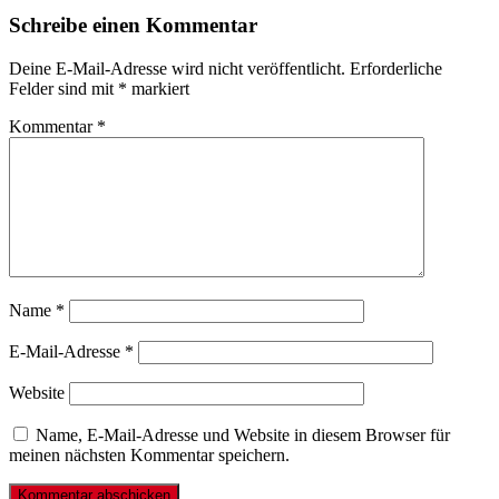
Schreibe einen Kommentar
Deine E-Mail-Adresse wird nicht veröffentlicht.
Erforderliche
Felder sind mit
*
markiert
Kommentar
*
Name
*
E-Mail-Adresse
*
Website
Name, E-Mail-Adresse und Website in diesem Browser für
meinen nächsten Kommentar speichern.