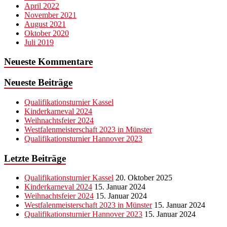
April 2022
November 2021
August 2021
Oktober 2020
Juli 2019
Neueste Kommentare
Neueste Beiträge
Qualifikationsturnier Kassel
Kinderkarneval 2024
Weihnachtsfeier 2024
Westfalenmeisterschaft 2023 in Münster
Qualifikationsturnier Hannover 2023
Letzte Beiträge
Qualifikationsturnier Kassel
20. Oktober 2025
Kinderkarneval 2024
15. Januar 2024
Weihnachtsfeier 2024
15. Januar 2024
Westfalenmeisterschaft 2023 in Münster
15. Januar 2024
Qualifikationsturnier Hannover 2023
15. Januar 2024