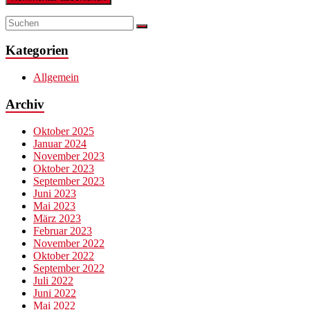
Kategorien
Allgemein
Archiv
Oktober 2025
Januar 2024
November 2023
Oktober 2023
September 2023
Juni 2023
Mai 2023
März 2023
Februar 2023
November 2022
Oktober 2022
September 2022
Juli 2022
Juni 2022
Mai 2022