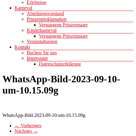
Erlebnisse
Karneval
Abteilungsvorstand
Prinzenproklamation
Vergangene Prinzenpaare
Kinderkarneval
Vergangene Prinzenpaare
Veranstaltungen
Kontakt
Buchen Sie uns
Impressum
Datenschutzerklärung
WhatsApp-Bild-2023-09-10-
um-10.15.09g
WhatsApp-Bild-2023-09-10-um-10.15.09g
← Vorheriges
Nächstes →