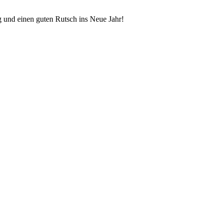
g und einen guten Rutsch ins Neue Jahr!