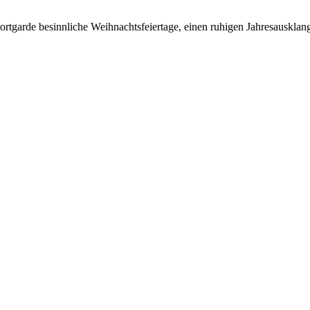
rtgarde besinnliche Weihnachtsfeiertage, einen ruhigen Jahresausklan