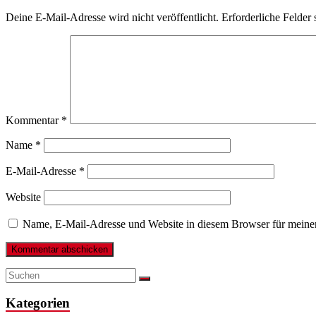
Deine E-Mail-Adresse wird nicht veröffentlicht.
Erforderliche Felder 
Kommentar
*
Name
*
E-Mail-Adresse
*
Website
Name, E-Mail-Adresse und Website in diesem Browser für meine
Kategorien