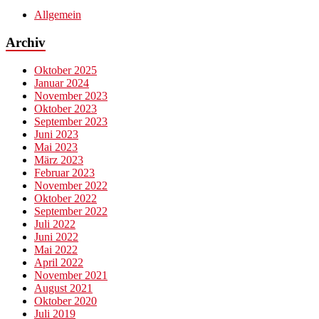
Allgemein
Archiv
Oktober 2025
Januar 2024
November 2023
Oktober 2023
September 2023
Juni 2023
Mai 2023
März 2023
Februar 2023
November 2022
Oktober 2022
September 2022
Juli 2022
Juni 2022
Mai 2022
April 2022
November 2021
August 2021
Oktober 2020
Juli 2019