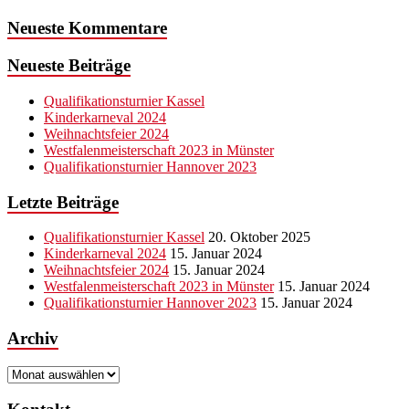
Neueste Kommentare
Neueste Beiträge
Qualifikationsturnier Kassel
Kinderkarneval 2024
Weihnachtsfeier 2024
Westfalenmeisterschaft 2023 in Münster
Qualifikationsturnier Hannover 2023
Letzte Beiträge
Qualifikationsturnier Kassel
20. Oktober 2025
Kinderkarneval 2024
15. Januar 2024
Weihnachtsfeier 2024
15. Januar 2024
Westfalenmeisterschaft 2023 in Münster
15. Januar 2024
Qualifikationsturnier Hannover 2023
15. Januar 2024
Archiv
Archiv