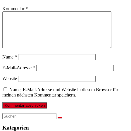
Kommentar
*
Name
*
E-Mail-Adresse
*
Website
Name, E-Mail-Adresse und Website in diesem Browser für
meinen nächsten Kommentar speichern.
Kategorien