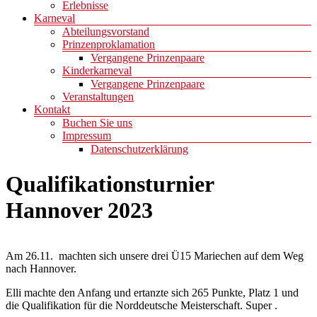
Erlebnisse
Karneval
Abteilungsvorstand
Prinzenproklamation
Vergangene Prinzenpaare
Kinderkarneval
Vergangene Prinzenpaare
Veranstaltungen
Kontakt
Buchen Sie uns
Impressum
Datenschutzerklärung
Qualifikationsturnier
Hannover 2023
Am 26.11. machten sich unsere drei Ü15 Mariechen auf dem Weg
nach Hannover.
Elli machte den Anfang und ertanzte sich 265 Punkte, Platz 1 und
die Qualifikation für die Norddeutsche Meisterschaft. Super .