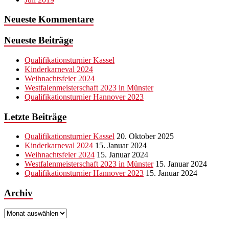
Neueste Kommentare
Neueste Beiträge
Qualifikationsturnier Kassel
Kinderkarneval 2024
Weihnachtsfeier 2024
Westfalenmeisterschaft 2023 in Münster
Qualifikationsturnier Hannover 2023
Letzte Beiträge
Qualifikationsturnier Kassel
20. Oktober 2025
Kinderkarneval 2024
15. Januar 2024
Weihnachtsfeier 2024
15. Januar 2024
Westfalenmeisterschaft 2023 in Münster
15. Januar 2024
Qualifikationsturnier Hannover 2023
15. Januar 2024
Archiv
Archiv