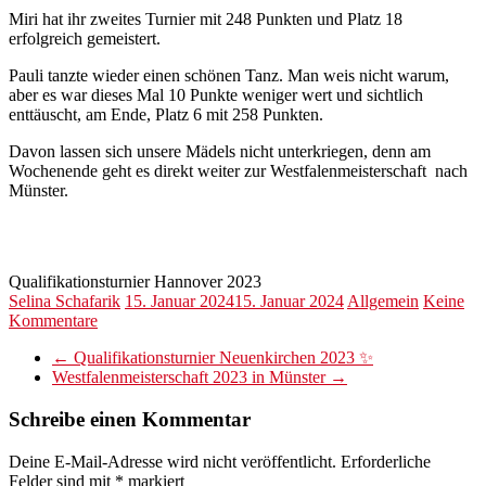
Miri hat ihr zweites Turnier mit 248 Punkten und Platz 18
erfolgreich gemeistert.
Pauli tanzte wieder einen schönen Tanz. Man weis nicht warum,
aber es war dieses Mal 10 Punkte weniger wert und sichtlich
enttäuscht, am Ende, Platz 6 mit 258 Punkten.
Davon lassen sich unsere Mädels nicht unterkriegen, denn am
Wochenende geht es direkt weiter zur Westfalenmeisterschaft nach
Münster.
Qualifikationsturnier Hannover 2023
Selina Schafarik
15. Januar 2024
15. Januar 2024
Allgemein
Keine
Kommentare
←
Qualifikationsturnier Neuenkirchen 2023 ✨
Westfalenmeisterschaft 2023 in Münster
→
Schreibe einen Kommentar
Deine E-Mail-Adresse wird nicht veröffentlicht.
Erforderliche
Felder sind mit
*
markiert