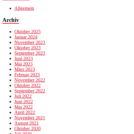
Allgemein
Archiv
Oktober 2025
Januar 2024
November 2023
Oktober 2023
September 2023
Juni 2023
Mai 2023
März 2023
Februar 2023
November 2022
Oktober 2022
September 2022
Juli 2022
Juni 2022
Mai 2022
April 2022
November 2021
August 2021
Oktober 2020
Juli 2019