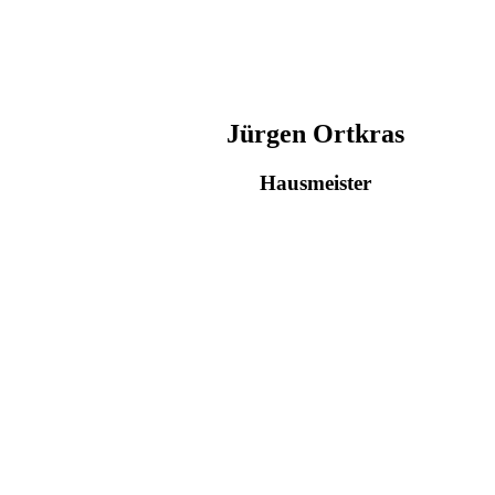
Jürgen Ortkras
Hausmeister