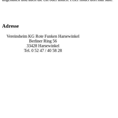
Adresse
Vereinsheim KG Rote Funken Harsewinkel
Berliner Ring 56
33428 Harsewinkel
Tel. 0 52 47 / 40 58 28