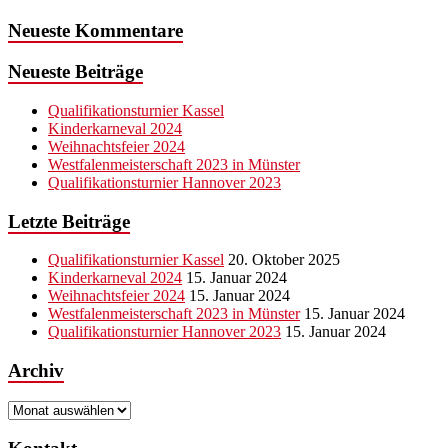
Neueste Kommentare
Neueste Beiträge
Qualifikationsturnier Kassel
Kinderkarneval 2024
Weihnachtsfeier 2024
Westfalenmeisterschaft 2023 in Münster
Qualifikationsturnier Hannover 2023
Letzte Beiträge
Qualifikationsturnier Kassel
20. Oktober 2025
Kinderkarneval 2024
15. Januar 2024
Weihnachtsfeier 2024
15. Januar 2024
Westfalenmeisterschaft 2023 in Münster
15. Januar 2024
Qualifikationsturnier Hannover 2023
15. Januar 2024
Archiv
Archiv