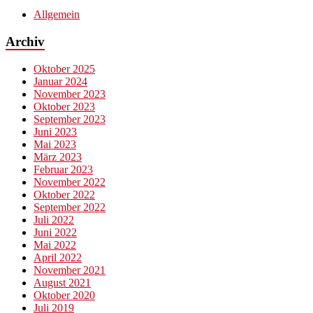
Allgemein
Archiv
Oktober 2025
Januar 2024
November 2023
Oktober 2023
September 2023
Juni 2023
Mai 2023
März 2023
Februar 2023
November 2022
Oktober 2022
September 2022
Juli 2022
Juni 2022
Mai 2022
April 2022
November 2021
August 2021
Oktober 2020
Juli 2019