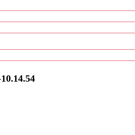
10.14.54