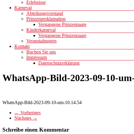
Erlebnisse
Karneval
Abteilungsvorstand
Prinzenproklamation
Vergangene Prinzenpaare
Kinderkarneval
Vergangene Prinzenpaare
Veranstaltungen
Kontakt
Buchen Sie uns
Impressum
Datenschutzerklärung
WhatsApp-Bild-2023-09-10-um-
WhatsApp-Bild-2023-09-10-um-10.14.54
← Vorheriges
Nächstes →
Schreibe einen Kommentar