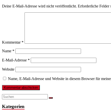
Deine E-Mail-Adresse wird nicht veröffentlicht.
Erforderliche Felder 
Kommentar
*
Name
*
E-Mail-Adresse
*
Website
Name, E-Mail-Adresse und Website in diesem Browser für meine
Kategorien