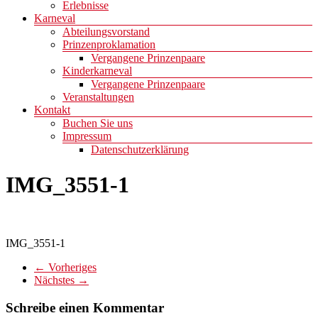
Erlebnisse
Karneval
Abteilungsvorstand
Prinzenproklamation
Vergangene Prinzenpaare
Kinderkarneval
Vergangene Prinzenpaare
Veranstaltungen
Kontakt
Buchen Sie uns
Impressum
Datenschutzerklärung
IMG_3551-1
IMG_3551-1
← Vorheriges
Nächstes →
Schreibe einen Kommentar