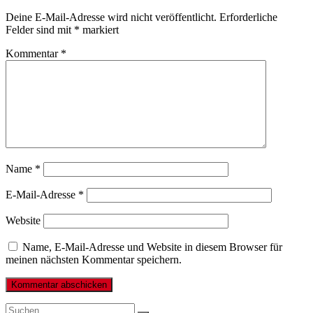
Deine E-Mail-Adresse wird nicht veröffentlicht.
Erforderliche
Felder sind mit
*
markiert
Kommentar
*
Name
*
E-Mail-Adresse
*
Website
Name, E-Mail-Adresse und Website in diesem Browser für
meinen nächsten Kommentar speichern.