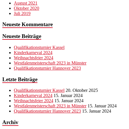
August 2021
Oktober 2020
Juli 2019
Neueste Kommentare
Neueste Beiträge
Qualifikationsturnier Kassel
Kinderkarneval 2024
Weihnachtsfeier 2024
Westfalenmeisterschaft 2023 in Münster
Qualifikationsturnier Hannover 2023
Letzte Beiträge
Qualifikationsturnier Kassel
20. Oktober 2025
Kinderkarneval 2024
15. Januar 2024
Weihnachtsfeier 2024
15. Januar 2024
Westfalenmeisterschaft 2023 in Münster
15. Januar 2024
Qualifikationsturnier Hannover 2023
15. Januar 2024
Archiv