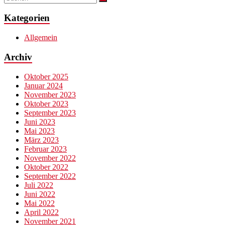
Kategorien
Allgemein
Archiv
Oktober 2025
Januar 2024
November 2023
Oktober 2023
September 2023
Juni 2023
Mai 2023
März 2023
Februar 2023
November 2022
Oktober 2022
September 2022
Juli 2022
Juni 2022
Mai 2022
April 2022
November 2021