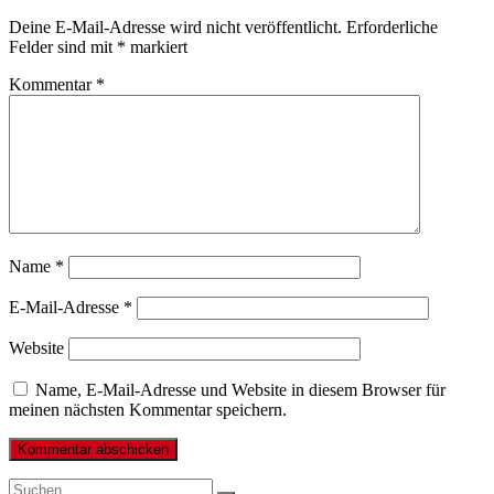
Deine E-Mail-Adresse wird nicht veröffentlicht.
Erforderliche
Felder sind mit
*
markiert
Kommentar
*
Name
*
E-Mail-Adresse
*
Website
Name, E-Mail-Adresse und Website in diesem Browser für
meinen nächsten Kommentar speichern.