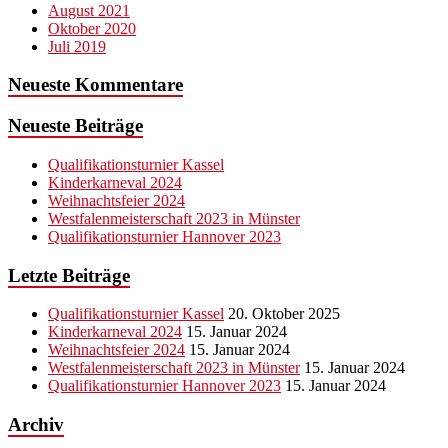
August 2021
Oktober 2020
Juli 2019
Neueste Kommentare
Neueste Beiträge
Qualifikationsturnier Kassel
Kinderkarneval 2024
Weihnachtsfeier 2024
Westfalenmeisterschaft 2023 in Münster
Qualifikationsturnier Hannover 2023
Letzte Beiträge
Qualifikationsturnier Kassel
20. Oktober 2025
Kinderkarneval 2024
15. Januar 2024
Weihnachtsfeier 2024
15. Januar 2024
Westfalenmeisterschaft 2023 in Münster
15. Januar 2024
Qualifikationsturnier Hannover 2023
15. Januar 2024
Archiv