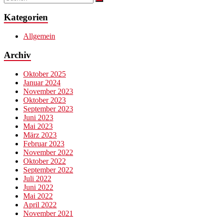
Kategorien
Allgemein
Archiv
Oktober 2025
Januar 2024
November 2023
Oktober 2023
September 2023
Juni 2023
Mai 2023
März 2023
Februar 2023
November 2022
Oktober 2022
September 2022
Juli 2022
Juni 2022
Mai 2022
April 2022
November 2021