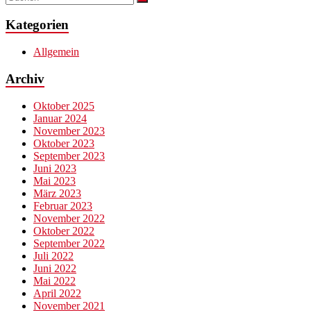
Kategorien
Allgemein
Archiv
Oktober 2025
Januar 2024
November 2023
Oktober 2023
September 2023
Juni 2023
Mai 2023
März 2023
Februar 2023
November 2022
Oktober 2022
September 2022
Juli 2022
Juni 2022
Mai 2022
April 2022
November 2021