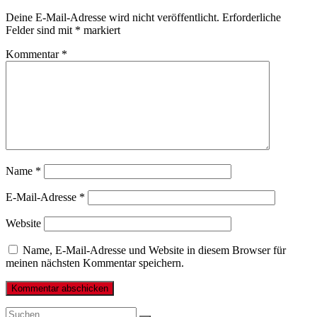
Deine E-Mail-Adresse wird nicht veröffentlicht.
Erforderliche
Felder sind mit
*
markiert
Kommentar
*
Name
*
E-Mail-Adresse
*
Website
Name, E-Mail-Adresse und Website in diesem Browser für
meinen nächsten Kommentar speichern.