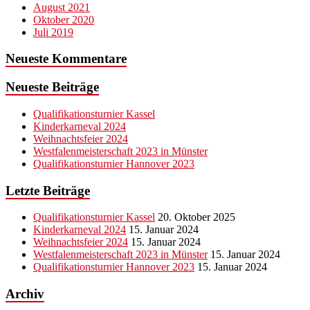
August 2021
Oktober 2020
Juli 2019
Neueste Kommentare
Neueste Beiträge
Qualifikationsturnier Kassel
Kinderkarneval 2024
Weihnachtsfeier 2024
Westfalenmeisterschaft 2023 in Münster
Qualifikationsturnier Hannover 2023
Letzte Beiträge
Qualifikationsturnier Kassel
20. Oktober 2025
Kinderkarneval 2024
15. Januar 2024
Weihnachtsfeier 2024
15. Januar 2024
Westfalenmeisterschaft 2023 in Münster
15. Januar 2024
Qualifikationsturnier Hannover 2023
15. Januar 2024
Archiv