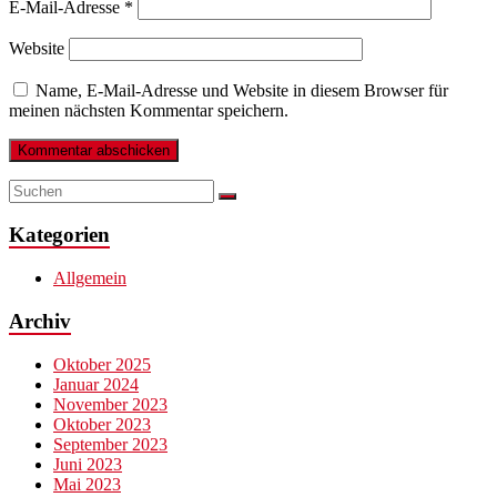
E-Mail-Adresse
*
Website
Name, E-Mail-Adresse und Website in diesem Browser für
meinen nächsten Kommentar speichern.
Kategorien
Allgemein
Archiv
Oktober 2025
Januar 2024
November 2023
Oktober 2023
September 2023
Juni 2023
Mai 2023