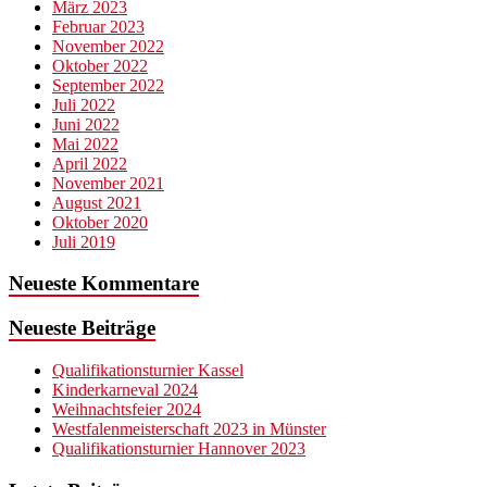
März 2023
Februar 2023
November 2022
Oktober 2022
September 2022
Juli 2022
Juni 2022
Mai 2022
April 2022
November 2021
August 2021
Oktober 2020
Juli 2019
Neueste Kommentare
Neueste Beiträge
Qualifikationsturnier Kassel
Kinderkarneval 2024
Weihnachtsfeier 2024
Westfalenmeisterschaft 2023 in Münster
Qualifikationsturnier Hannover 2023