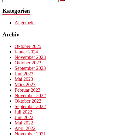
Kategorien
Allgemein
Archiv
Oktober 2025
Januar 2024
November 2023
Oktober 2023
September 2023
Juni 2023
Mai 2023
März 2023
Februar 2023
November 2022
Oktober 2022
September 2022
Juli 2022
Juni 2022
Mai 2022
April 2022
November 2021