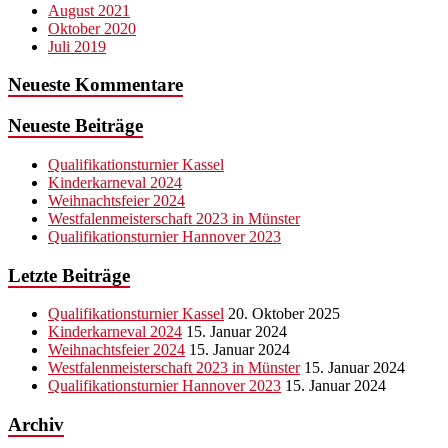
August 2021
Oktober 2020
Juli 2019
Neueste Kommentare
Neueste Beiträge
Qualifikationsturnier Kassel
Kinderkarneval 2024
Weihnachtsfeier 2024
Westfalenmeisterschaft 2023 in Münster
Qualifikationsturnier Hannover 2023
Letzte Beiträge
Qualifikationsturnier Kassel
20. Oktober 2025
Kinderkarneval 2024
15. Januar 2024
Weihnachtsfeier 2024
15. Januar 2024
Westfalenmeisterschaft 2023 in Münster
15. Januar 2024
Qualifikationsturnier Hannover 2023
15. Januar 2024
Archiv