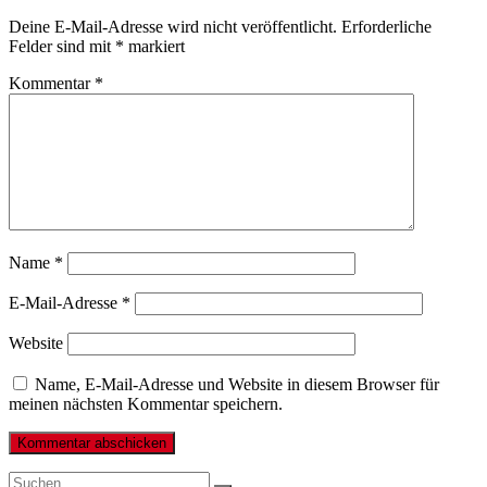
Deine E-Mail-Adresse wird nicht veröffentlicht.
Erforderliche
Felder sind mit
*
markiert
Kommentar
*
Name
*
E-Mail-Adresse
*
Website
Name, E-Mail-Adresse und Website in diesem Browser für
meinen nächsten Kommentar speichern.