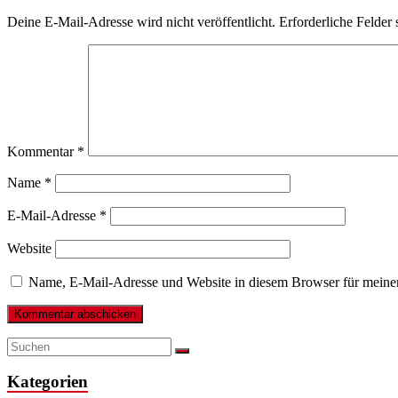
Deine E-Mail-Adresse wird nicht veröffentlicht.
Erforderliche Felder 
Kommentar
*
Name
*
E-Mail-Adresse
*
Website
Name, E-Mail-Adresse und Website in diesem Browser für meine
Kategorien