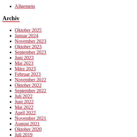
Allgemein
Archiv
Oktober 2025
Januar 2024
November 2023
Oktober 2023
September 2023
Juni 2023
Mai 2023
März 2023
Februar 2023
November 2022
Oktober 2022
September 2022
Juli 2022
Juni 2022
Mai 2022
April 2022
November 2021
August 2021
Oktober 2020
Juli 2019