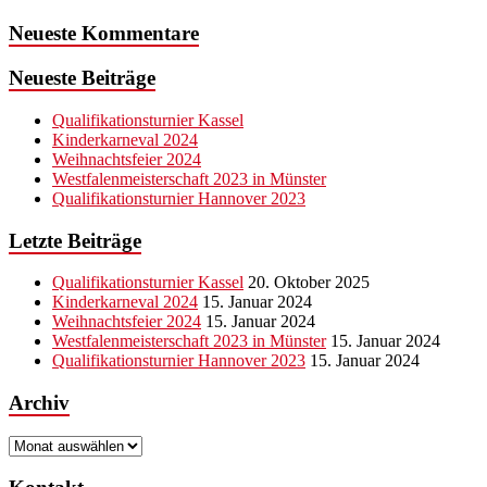
Neueste Kommentare
Neueste Beiträge
Qualifikationsturnier Kassel
Kinderkarneval 2024
Weihnachtsfeier 2024
Westfalenmeisterschaft 2023 in Münster
Qualifikationsturnier Hannover 2023
Letzte Beiträge
Qualifikationsturnier Kassel
20. Oktober 2025
Kinderkarneval 2024
15. Januar 2024
Weihnachtsfeier 2024
15. Januar 2024
Westfalenmeisterschaft 2023 in Münster
15. Januar 2024
Qualifikationsturnier Hannover 2023
15. Januar 2024
Archiv
Archiv