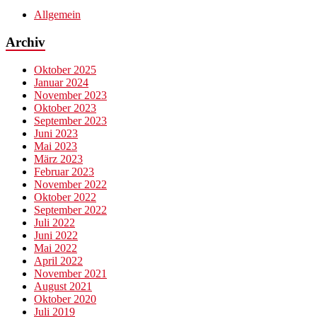
Allgemein
Archiv
Oktober 2025
Januar 2024
November 2023
Oktober 2023
September 2023
Juni 2023
Mai 2023
März 2023
Februar 2023
November 2022
Oktober 2022
September 2022
Juli 2022
Juni 2022
Mai 2022
April 2022
November 2021
August 2021
Oktober 2020
Juli 2019