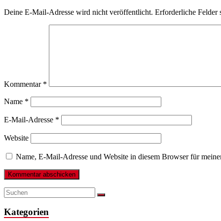
Deine E-Mail-Adresse wird nicht veröffentlicht.
Erforderliche Felder 
Kommentar
*
Name
*
E-Mail-Adresse
*
Website
Name, E-Mail-Adresse und Website in diesem Browser für meine
Kategorien