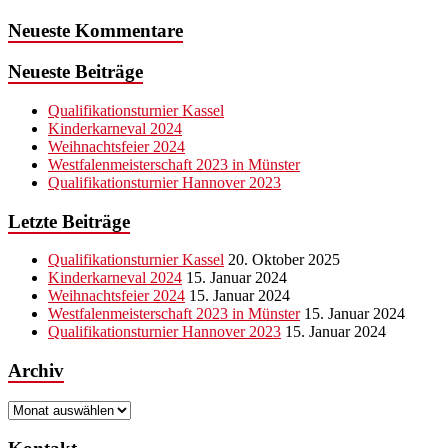
Neueste Kommentare
Neueste Beiträge
Qualifikationsturnier Kassel
Kinderkarneval 2024
Weihnachtsfeier 2024
Westfalenmeisterschaft 2023 in Münster
Qualifikationsturnier Hannover 2023
Letzte Beiträge
Qualifikationsturnier Kassel
20. Oktober 2025
Kinderkarneval 2024
15. Januar 2024
Weihnachtsfeier 2024
15. Januar 2024
Westfalenmeisterschaft 2023 in Münster
15. Januar 2024
Qualifikationsturnier Hannover 2023
15. Januar 2024
Archiv
Archiv