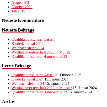
August 2021
Oktober 2020
Juli 2019
Neueste Kommentare
Neueste Beiträge
Qualifikationsturnier Kassel
Kinderkarneval 2024
Weihnachtsfeier 2024
Westfalenmeisterschaft 2023 in Münster
Qualifikationsturnier Hannover 2023
Letzte Beiträge
Qualifikationsturnier Kassel
20. Oktober 2025
Kinderkarneval 2024
15. Januar 2024
Weihnachtsfeier 2024
15. Januar 2024
Westfalenmeisterschaft 2023 in Münster
15. Januar 2024
Qualifikationsturnier Hannover 2023
15. Januar 2024
Archiv