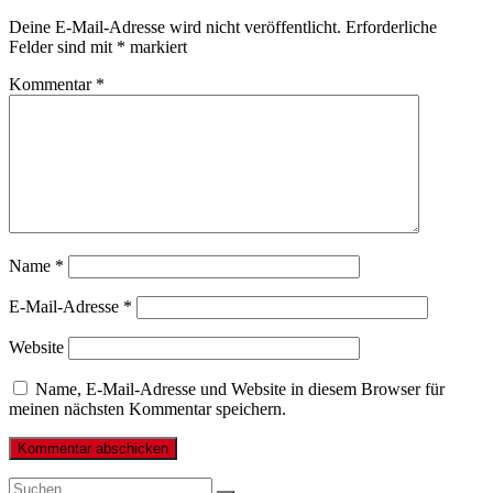
Deine E-Mail-Adresse wird nicht veröffentlicht.
Erforderliche
Felder sind mit
*
markiert
Kommentar
*
Name
*
E-Mail-Adresse
*
Website
Name, E-Mail-Adresse und Website in diesem Browser für
meinen nächsten Kommentar speichern.