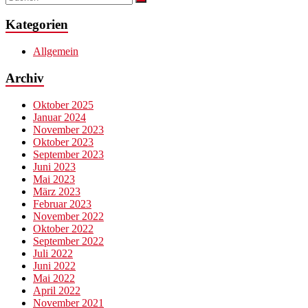
Kategorien
Allgemein
Archiv
Oktober 2025
Januar 2024
November 2023
Oktober 2023
September 2023
Juni 2023
Mai 2023
März 2023
Februar 2023
November 2022
Oktober 2022
September 2022
Juli 2022
Juni 2022
Mai 2022
April 2022
November 2021