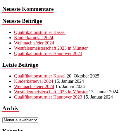
Neueste Kommentare
Neueste Beiträge
Qualifikationsturnier Kassel
Kinderkarneval 2024
Weihnachtsfeier 2024
Westfalenmeisterschaft 2023 in Münster
Qualifikationsturnier Hannover 2023
Letzte Beiträge
Qualifikationsturnier Kassel
20. Oktober 2025
Kinderkarneval 2024
15. Januar 2024
Weihnachtsfeier 2024
15. Januar 2024
Westfalenmeisterschaft 2023 in Münster
15. Januar 2024
Qualifikationsturnier Hannover 2023
15. Januar 2024
Archiv
Archiv