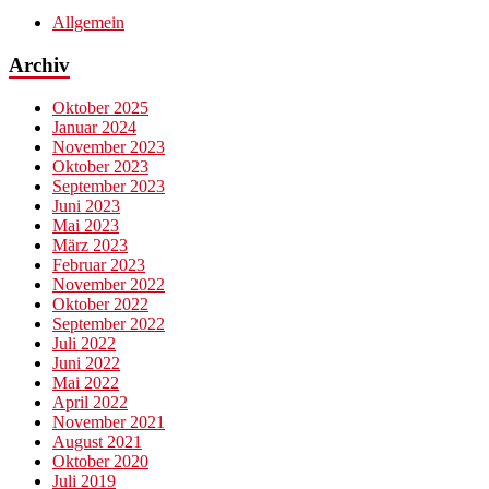
Allgemein
Archiv
Oktober 2025
Januar 2024
November 2023
Oktober 2023
September 2023
Juni 2023
Mai 2023
März 2023
Februar 2023
November 2022
Oktober 2022
September 2022
Juli 2022
Juni 2022
Mai 2022
April 2022
November 2021
August 2021
Oktober 2020
Juli 2019