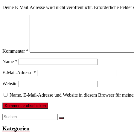
Deine E-Mail-Adresse wird nicht veröffentlicht.
Erforderliche Felder 
Kommentar
*
Name
*
E-Mail-Adresse
*
Website
Name, E-Mail-Adresse und Website in diesem Browser für meine
Kategorien