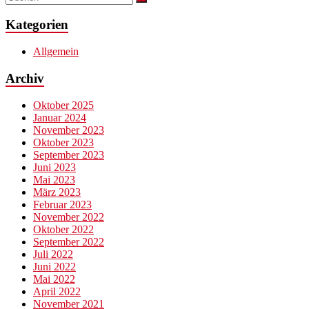
Kategorien
Allgemein
Archiv
Oktober 2025
Januar 2024
November 2023
Oktober 2023
September 2023
Juni 2023
Mai 2023
März 2023
Februar 2023
November 2022
Oktober 2022
September 2022
Juli 2022
Juni 2022
Mai 2022
April 2022
November 2021