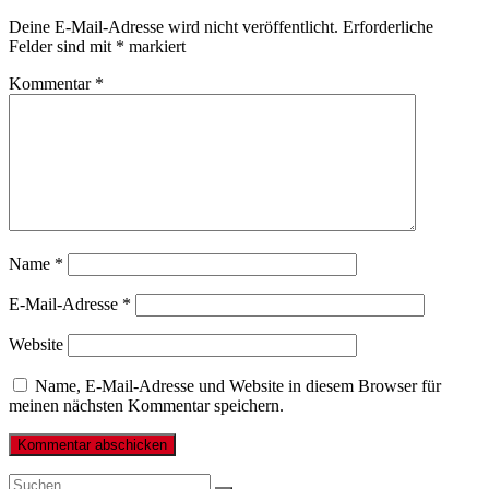
Deine E-Mail-Adresse wird nicht veröffentlicht.
Erforderliche
Felder sind mit
*
markiert
Kommentar
*
Name
*
E-Mail-Adresse
*
Website
Name, E-Mail-Adresse und Website in diesem Browser für
meinen nächsten Kommentar speichern.