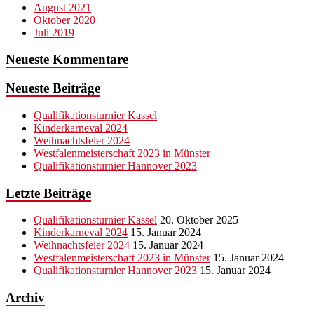
August 2021
Oktober 2020
Juli 2019
Neueste Kommentare
Neueste Beiträge
Qualifikationsturnier Kassel
Kinderkarneval 2024
Weihnachtsfeier 2024
Westfalenmeisterschaft 2023 in Münster
Qualifikationsturnier Hannover 2023
Letzte Beiträge
Qualifikationsturnier Kassel
20. Oktober 2025
Kinderkarneval 2024
15. Januar 2024
Weihnachtsfeier 2024
15. Januar 2024
Westfalenmeisterschaft 2023 in Münster
15. Januar 2024
Qualifikationsturnier Hannover 2023
15. Januar 2024
Archiv