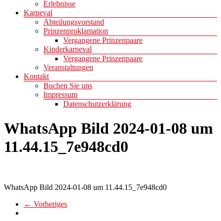
Erlebnisse
Karneval
Abteilungsvorstand
Prinzenproklamation
Vergangene Prinzenpaare
Kinderkarneval
Vergangene Prinzenpaare
Veranstaltungen
Kontakt
Buchen Sie uns
Impressum
Datenschutzerklärung
WhatsApp Bild 2024-01-08 um
11.44.15_7e948cd0
WhatsApp Bild 2024-01-08 um 11.44.15_7e948cd0
← Vorheriges