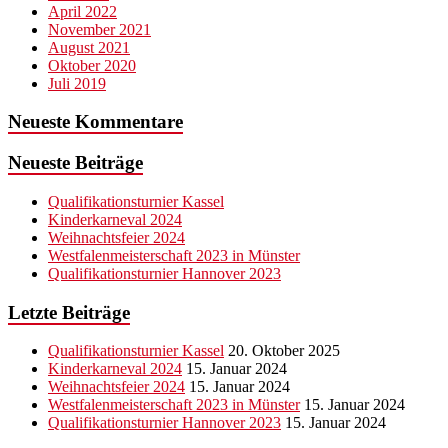
April 2022
November 2021
August 2021
Oktober 2020
Juli 2019
Neueste Kommentare
Neueste Beiträge
Qualifikationsturnier Kassel
Kinderkarneval 2024
Weihnachtsfeier 2024
Westfalenmeisterschaft 2023 in Münster
Qualifikationsturnier Hannover 2023
Letzte Beiträge
Qualifikationsturnier Kassel
20. Oktober 2025
Kinderkarneval 2024
15. Januar 2024
Weihnachtsfeier 2024
15. Januar 2024
Westfalenmeisterschaft 2023 in Münster
15. Januar 2024
Qualifikationsturnier Hannover 2023
15. Januar 2024