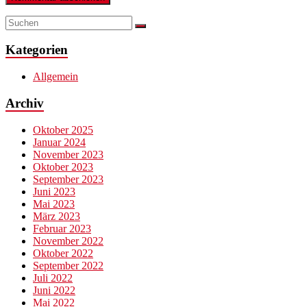
Kategorien
Allgemein
Archiv
Oktober 2025
Januar 2024
November 2023
Oktober 2023
September 2023
Juni 2023
Mai 2023
März 2023
Februar 2023
November 2022
Oktober 2022
September 2022
Juli 2022
Juni 2022
Mai 2022