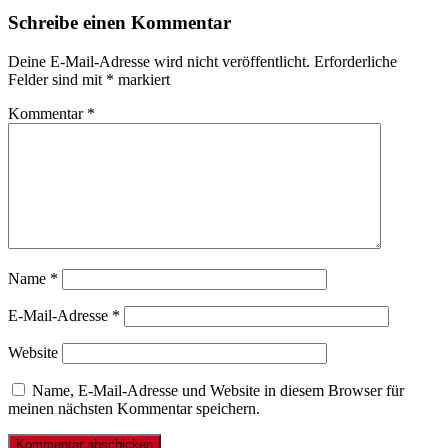
Schreibe einen Kommentar
Deine E-Mail-Adresse wird nicht veröffentlicht.
Erforderliche
Felder sind mit
*
markiert
Kommentar
*
Name
*
E-Mail-Adresse
*
Website
Name, E-Mail-Adresse und Website in diesem Browser für
meinen nächsten Kommentar speichern.