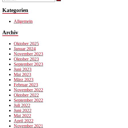
Kategorien
Allgemein
Archiv
Oktober 2025
Januar 2024
November 2023
Oktober 2023
September 2023
Juni 2023
Mai 2023
März 2023
Februar 2023
November 2022
Oktober 2022
September 2022
Juli 2022
Juni 2022
Mai 2022
April 2022
November 2021