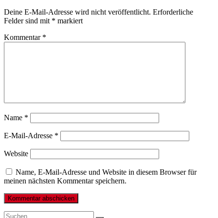
Deine E-Mail-Adresse wird nicht veröffentlicht.
Erforderliche
Felder sind mit
*
markiert
Kommentar
*
Name
*
E-Mail-Adresse
*
Website
Name, E-Mail-Adresse und Website in diesem Browser für
meinen nächsten Kommentar speichern.