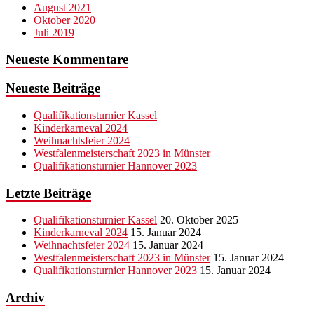
August 2021
Oktober 2020
Juli 2019
Neueste Kommentare
Neueste Beiträge
Qualifikationsturnier Kassel
Kinderkarneval 2024
Weihnachtsfeier 2024
Westfalenmeisterschaft 2023 in Münster
Qualifikationsturnier Hannover 2023
Letzte Beiträge
Qualifikationsturnier Kassel
20. Oktober 2025
Kinderkarneval 2024
15. Januar 2024
Weihnachtsfeier 2024
15. Januar 2024
Westfalenmeisterschaft 2023 in Münster
15. Januar 2024
Qualifikationsturnier Hannover 2023
15. Januar 2024
Archiv