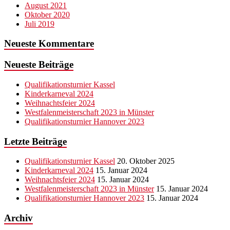
August 2021
Oktober 2020
Juli 2019
Neueste Kommentare
Neueste Beiträge
Qualifikationsturnier Kassel
Kinderkarneval 2024
Weihnachtsfeier 2024
Westfalenmeisterschaft 2023 in Münster
Qualifikationsturnier Hannover 2023
Letzte Beiträge
Qualifikationsturnier Kassel
20. Oktober 2025
Kinderkarneval 2024
15. Januar 2024
Weihnachtsfeier 2024
15. Januar 2024
Westfalenmeisterschaft 2023 in Münster
15. Januar 2024
Qualifikationsturnier Hannover 2023
15. Januar 2024
Archiv