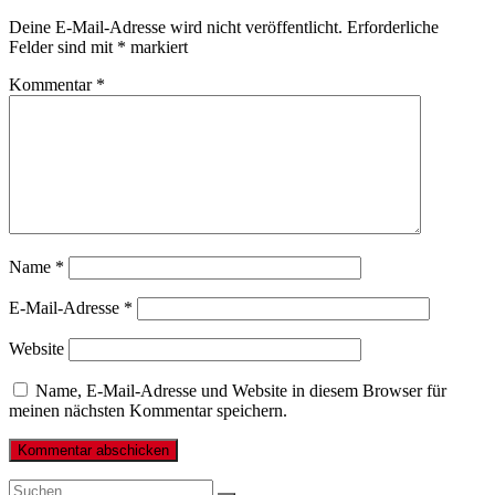
Deine E-Mail-Adresse wird nicht veröffentlicht.
Erforderliche
Felder sind mit
*
markiert
Kommentar
*
Name
*
E-Mail-Adresse
*
Website
Name, E-Mail-Adresse und Website in diesem Browser für
meinen nächsten Kommentar speichern.