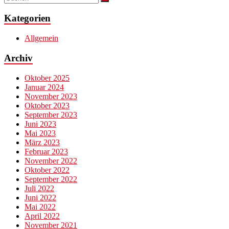
Kategorien
Allgemein
Archiv
Oktober 2025
Januar 2024
November 2023
Oktober 2023
September 2023
Juni 2023
Mai 2023
März 2023
Februar 2023
November 2022
Oktober 2022
September 2022
Juli 2022
Juni 2022
Mai 2022
April 2022
November 2021