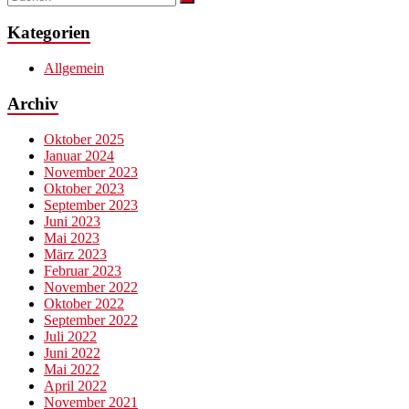
Kategorien
Allgemein
Archiv
Oktober 2025
Januar 2024
November 2023
Oktober 2023
September 2023
Juni 2023
Mai 2023
März 2023
Februar 2023
November 2022
Oktober 2022
September 2022
Juli 2022
Juni 2022
Mai 2022
April 2022
November 2021