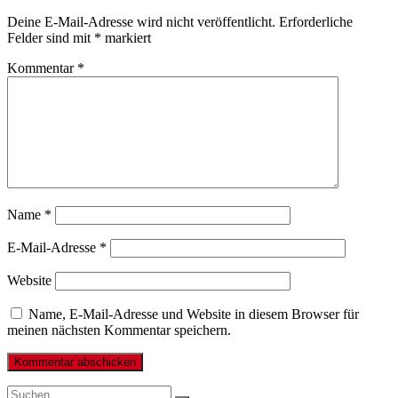
Deine E-Mail-Adresse wird nicht veröffentlicht.
Erforderliche
Felder sind mit
*
markiert
Kommentar
*
Name
*
E-Mail-Adresse
*
Website
Name, E-Mail-Adresse und Website in diesem Browser für
meinen nächsten Kommentar speichern.