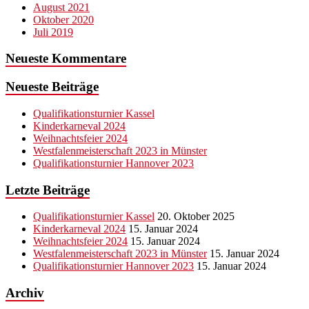
August 2021
Oktober 2020
Juli 2019
Neueste Kommentare
Neueste Beiträge
Qualifikationsturnier Kassel
Kinderkarneval 2024
Weihnachtsfeier 2024
Westfalenmeisterschaft 2023 in Münster
Qualifikationsturnier Hannover 2023
Letzte Beiträge
Qualifikationsturnier Kassel
20. Oktober 2025
Kinderkarneval 2024
15. Januar 2024
Weihnachtsfeier 2024
15. Januar 2024
Westfalenmeisterschaft 2023 in Münster
15. Januar 2024
Qualifikationsturnier Hannover 2023
15. Januar 2024
Archiv