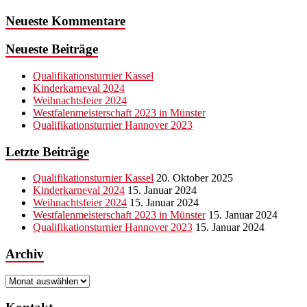
Neueste Kommentare
Neueste Beiträge
Qualifikationsturnier Kassel
Kinderkarneval 2024
Weihnachtsfeier 2024
Westfalenmeisterschaft 2023 in Münster
Qualifikationsturnier Hannover 2023
Letzte Beiträge
Qualifikationsturnier Kassel
20. Oktober 2025
Kinderkarneval 2024
15. Januar 2024
Weihnachtsfeier 2024
15. Januar 2024
Westfalenmeisterschaft 2023 in Münster
15. Januar 2024
Qualifikationsturnier Hannover 2023
15. Januar 2024
Archiv
Archiv