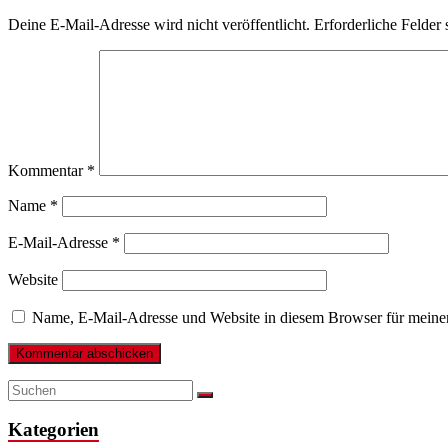
Deine E-Mail-Adresse wird nicht veröffentlicht.
Erforderliche Felder 
Kommentar
*
Name
*
E-Mail-Adresse
*
Website
Name, E-Mail-Adresse und Website in diesem Browser für meine
Kategorien