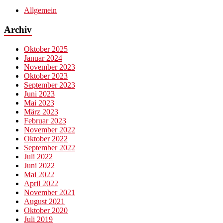
Allgemein
Archiv
Oktober 2025
Januar 2024
November 2023
Oktober 2023
September 2023
Juni 2023
Mai 2023
März 2023
Februar 2023
November 2022
Oktober 2022
September 2022
Juli 2022
Juni 2022
Mai 2022
April 2022
November 2021
August 2021
Oktober 2020
Juli 2019