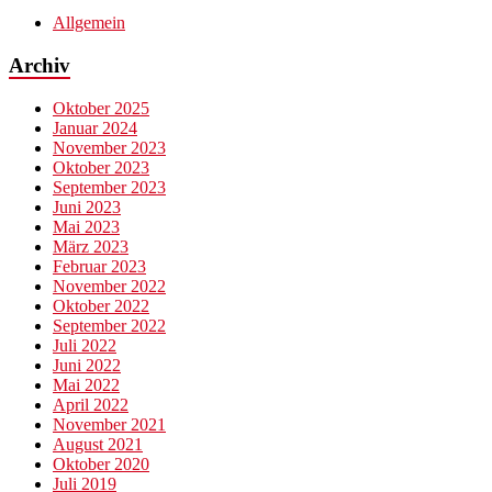
Allgemein
Archiv
Oktober 2025
Januar 2024
November 2023
Oktober 2023
September 2023
Juni 2023
Mai 2023
März 2023
Februar 2023
November 2022
Oktober 2022
September 2022
Juli 2022
Juni 2022
Mai 2022
April 2022
November 2021
August 2021
Oktober 2020
Juli 2019