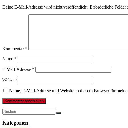
Deine E-Mail-Adresse wird nicht veröffentlicht.
Erforderliche Felder 
Kommentar
*
Name
*
E-Mail-Adresse
*
Website
Name, E-Mail-Adresse und Website in diesem Browser für meine
Kategorien