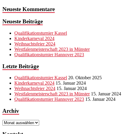
Neueste Kommentare
Neueste Beiträge
Qualifikationsturnier Kassel
Kinderkarneval 2024
Weihnachtsfeier 2024
Westfalenmeisterschaft 2023 in Münster
Qualifikationsturnier Hannover 2023
Letzte Beiträge
Qualifikationsturnier Kassel
20. Oktober 2025
Kinderkarneval 2024
15. Januar 2024
Weihnachtsfeier 2024
15. Januar 2024
Westfalenmeisterschaft 2023 in Münster
15. Januar 2024
Qualifikationsturnier Hannover 2023
15. Januar 2024
Archiv
Archiv