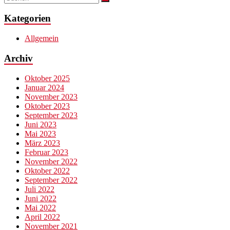
Kategorien
Allgemein
Archiv
Oktober 2025
Januar 2024
November 2023
Oktober 2023
September 2023
Juni 2023
Mai 2023
März 2023
Februar 2023
November 2022
Oktober 2022
September 2022
Juli 2022
Juni 2022
Mai 2022
April 2022
November 2021