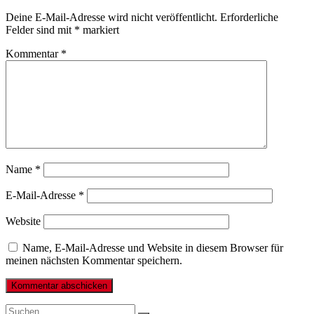
Deine E-Mail-Adresse wird nicht veröffentlicht.
Erforderliche
Felder sind mit
*
markiert
Kommentar
*
Name
*
E-Mail-Adresse
*
Website
Name, E-Mail-Adresse und Website in diesem Browser für
meinen nächsten Kommentar speichern.