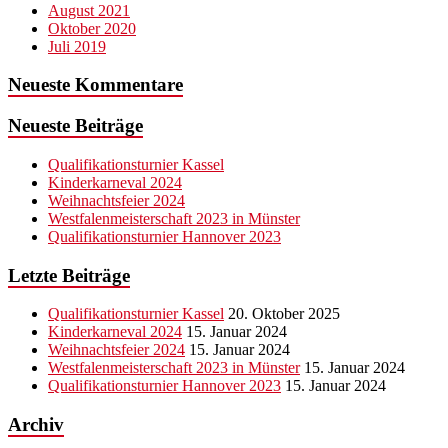
August 2021
Oktober 2020
Juli 2019
Neueste Kommentare
Neueste Beiträge
Qualifikationsturnier Kassel
Kinderkarneval 2024
Weihnachtsfeier 2024
Westfalenmeisterschaft 2023 in Münster
Qualifikationsturnier Hannover 2023
Letzte Beiträge
Qualifikationsturnier Kassel
20. Oktober 2025
Kinderkarneval 2024
15. Januar 2024
Weihnachtsfeier 2024
15. Januar 2024
Westfalenmeisterschaft 2023 in Münster
15. Januar 2024
Qualifikationsturnier Hannover 2023
15. Januar 2024
Archiv