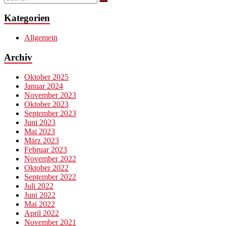
Kategorien
Allgemein
Archiv
Oktober 2025
Januar 2024
November 2023
Oktober 2023
September 2023
Juni 2023
Mai 2023
März 2023
Februar 2023
November 2022
Oktober 2022
September 2022
Juli 2022
Juni 2022
Mai 2022
April 2022
November 2021