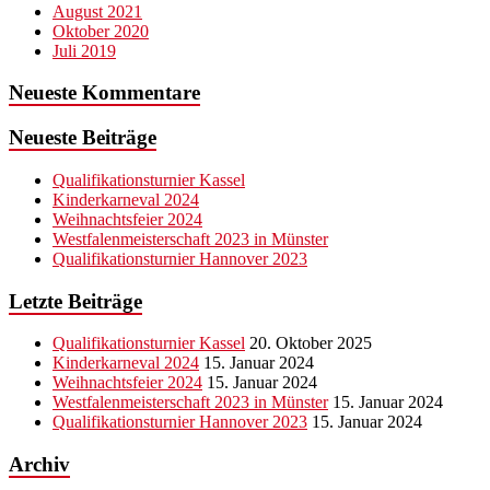
August 2021
Oktober 2020
Juli 2019
Neueste Kommentare
Neueste Beiträge
Qualifikationsturnier Kassel
Kinderkarneval 2024
Weihnachtsfeier 2024
Westfalenmeisterschaft 2023 in Münster
Qualifikationsturnier Hannover 2023
Letzte Beiträge
Qualifikationsturnier Kassel
20. Oktober 2025
Kinderkarneval 2024
15. Januar 2024
Weihnachtsfeier 2024
15. Januar 2024
Westfalenmeisterschaft 2023 in Münster
15. Januar 2024
Qualifikationsturnier Hannover 2023
15. Januar 2024
Archiv