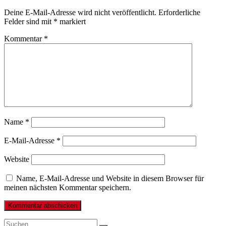
Deine E-Mail-Adresse wird nicht veröffentlicht.
Erforderliche
Felder sind mit
*
markiert
Kommentar
*
Name
*
E-Mail-Adresse
*
Website
Name, E-Mail-Adresse und Website in diesem Browser für
meinen nächsten Kommentar speichern.