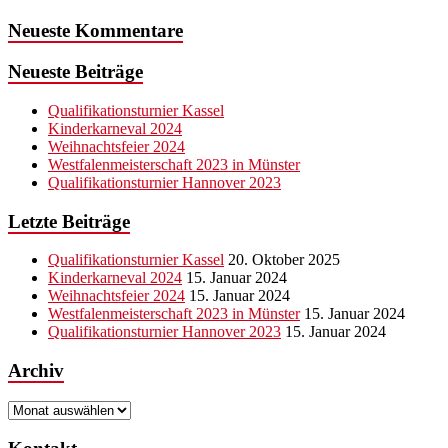
Neueste Kommentare
Neueste Beiträge
Qualifikationsturnier Kassel
Kinderkarneval 2024
Weihnachtsfeier 2024
Westfalenmeisterschaft 2023 in Münster
Qualifikationsturnier Hannover 2023
Letzte Beiträge
Qualifikationsturnier Kassel
20. Oktober 2025
Kinderkarneval 2024
15. Januar 2024
Weihnachtsfeier 2024
15. Januar 2024
Westfalenmeisterschaft 2023 in Münster
15. Januar 2024
Qualifikationsturnier Hannover 2023
15. Januar 2024
Archiv
Archiv