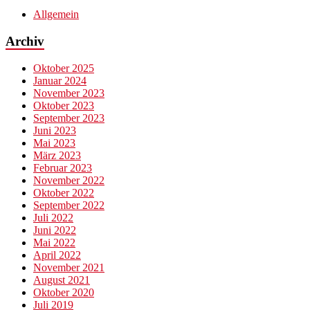
Allgemein
Archiv
Oktober 2025
Januar 2024
November 2023
Oktober 2023
September 2023
Juni 2023
Mai 2023
März 2023
Februar 2023
November 2022
Oktober 2022
September 2022
Juli 2022
Juni 2022
Mai 2022
April 2022
November 2021
August 2021
Oktober 2020
Juli 2019