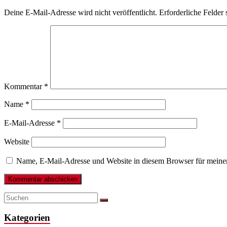
Deine E-Mail-Adresse wird nicht veröffentlicht.
Erforderliche Felder 
Kommentar
*
Name
*
E-Mail-Adresse
*
Website
Name, E-Mail-Adresse und Website in diesem Browser für meine
Kategorien