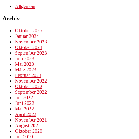
Allgemein
Archiv
Oktober 2025
Januar 2024
November 2023
Oktober 2023
September 2023
Juni 2023
Mai 2023
März 2023
Februar 2023
November 2022
Oktober 2022
September 2022
Juli 2022
Juni 2022
Mai 2022
April 2022
November 2021
August 2021
Oktober 2020
Juli 2019