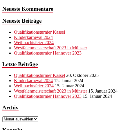
Neueste Kommentare
Neueste Beiträge
Qualifikationsturnier Kassel
Kinderkarneval 2024
Weihnachtsfeier 2024
Westfalenmeisterschaft 2023 in Münster
Qualifikationsturnier Hannover 2023
Letzte Beiträge
Qualifikationsturnier Kassel
20. Oktober 2025
Kinderkarneval 2024
15. Januar 2024
Weihnachtsfeier 2024
15. Januar 2024
Westfalenmeisterschaft 2023 in Münster
15. Januar 2024
Qualifikationsturnier Hannover 2023
15. Januar 2024
Archiv
Archiv