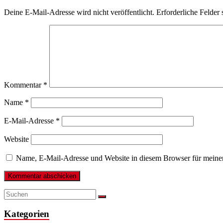
Deine E-Mail-Adresse wird nicht veröffentlicht.
Erforderliche Felder 
Kommentar
*
Name
*
E-Mail-Adresse
*
Website
Name, E-Mail-Adresse und Website in diesem Browser für meine
Kategorien