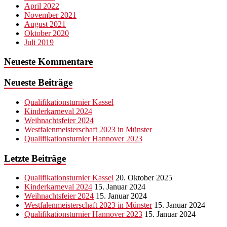
April 2022
November 2021
August 2021
Oktober 2020
Juli 2019
Neueste Kommentare
Neueste Beiträge
Qualifikationsturnier Kassel
Kinderkarneval 2024
Weihnachtsfeier 2024
Westfalenmeisterschaft 2023 in Münster
Qualifikationsturnier Hannover 2023
Letzte Beiträge
Qualifikationsturnier Kassel
20. Oktober 2025
Kinderkarneval 2024
15. Januar 2024
Weihnachtsfeier 2024
15. Januar 2024
Westfalenmeisterschaft 2023 in Münster
15. Januar 2024
Qualifikationsturnier Hannover 2023
15. Januar 2024