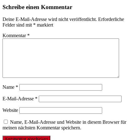
Schreibe einen Kommentar
Deine E-Mail-Adresse wird nicht veröffentlicht.
Erforderliche
Felder sind mit
*
markiert
Kommentar
*
Name
*
E-Mail-Adresse
*
Website
Name, E-Mail-Adresse und Website in diesem Browser für
meinen nächsten Kommentar speichern.