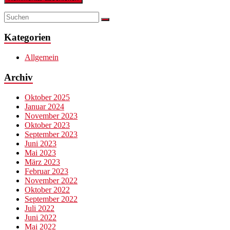
Kategorien
Allgemein
Archiv
Oktober 2025
Januar 2024
November 2023
Oktober 2023
September 2023
Juni 2023
Mai 2023
März 2023
Februar 2023
November 2022
Oktober 2022
September 2022
Juli 2022
Juni 2022
Mai 2022