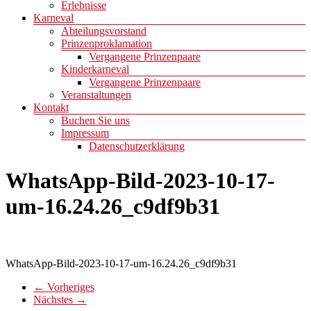
Erlebnisse
Karneval
Abteilungsvorstand
Prinzenproklamation
Vergangene Prinzenpaare
Kinderkarneval
Vergangene Prinzenpaare
Veranstaltungen
Kontakt
Buchen Sie uns
Impressum
Datenschutzerklärung
WhatsApp-Bild-2023-10-17-
um-16.24.26_c9df9b31
WhatsApp-Bild-2023-10-17-um-16.24.26_c9df9b31
← Vorheriges
Nächstes →