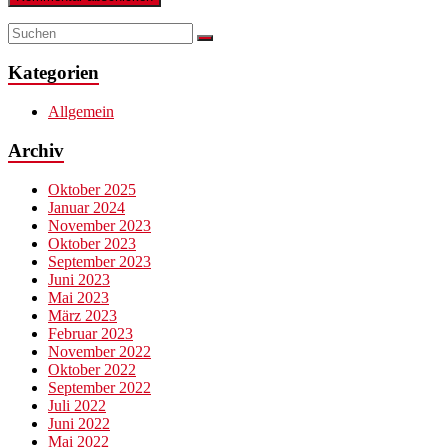
Kategorien
Allgemein
Archiv
Oktober 2025
Januar 2024
November 2023
Oktober 2023
September 2023
Juni 2023
Mai 2023
März 2023
Februar 2023
November 2022
Oktober 2022
September 2022
Juli 2022
Juni 2022
Mai 2022