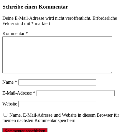
Schreibe einen Kommentar
Deine E-Mail-Adresse wird nicht veröffentlicht.
Erforderliche
Felder sind mit
*
markiert
Kommentar
*
Name
*
E-Mail-Adresse
*
Website
Name, E-Mail-Adresse und Website in diesem Browser für
meinen nächsten Kommentar speichern.