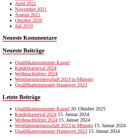
April 2022
November 2021
August 2021
Oktober 2020
Juli 2019
Neueste Kommentare
Neueste Beiträge
Qualifikationsturnier Kassel
Kinderkarneval 2024
Weihnachtsfeier 2024
Westfalenmeisterschaft 2023 in Münster
Qualifikationsturnier Hannover 2023
Letzte Beiträge
Qualifikationsturnier Kassel
20. Oktober 2025
Kinderkarneval 2024
15. Januar 2024
Weihnachtsfeier 2024
15. Januar 2024
Westfalenmeisterschaft 2023 in Münster
15. Januar 2024
Qualifikationsturnier Hannover 2023
15. Januar 2024