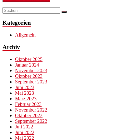
Kategorien
Allgemein
Archiv
Oktober 2025
Januar 2024
November 2023
Oktober 2023
September 2023
Juni 2023
Mai 2023
März 2023
Februar 2023
November 2022
Oktober 2022
September 2022
Juli 2022
Juni 2022
Mai 2022