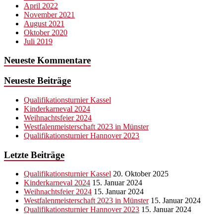
April 2022
November 2021
August 2021
Oktober 2020
Juli 2019
Neueste Kommentare
Neueste Beiträge
Qualifikationsturnier Kassel
Kinderkarneval 2024
Weihnachtsfeier 2024
Westfalenmeisterschaft 2023 in Münster
Qualifikationsturnier Hannover 2023
Letzte Beiträge
Qualifikationsturnier Kassel
20. Oktober 2025
Kinderkarneval 2024
15. Januar 2024
Weihnachtsfeier 2024
15. Januar 2024
Westfalenmeisterschaft 2023 in Münster
15. Januar 2024
Qualifikationsturnier Hannover 2023
15. Januar 2024