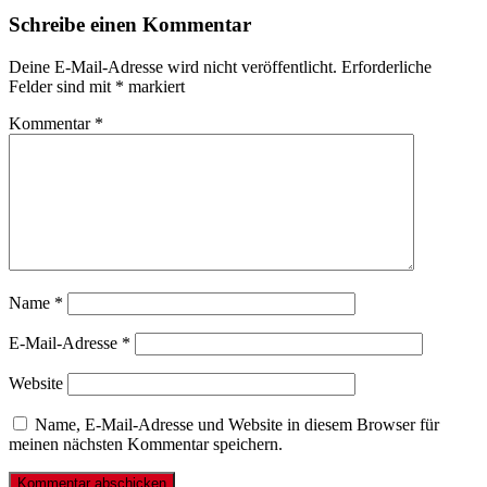
Schreibe einen Kommentar
Deine E-Mail-Adresse wird nicht veröffentlicht.
Erforderliche
Felder sind mit
*
markiert
Kommentar
*
Name
*
E-Mail-Adresse
*
Website
Name, E-Mail-Adresse und Website in diesem Browser für
meinen nächsten Kommentar speichern.