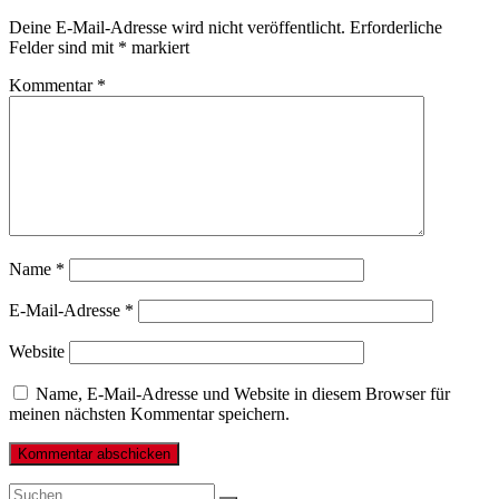
Deine E-Mail-Adresse wird nicht veröffentlicht.
Erforderliche
Felder sind mit
*
markiert
Kommentar
*
Name
*
E-Mail-Adresse
*
Website
Name, E-Mail-Adresse und Website in diesem Browser für
meinen nächsten Kommentar speichern.