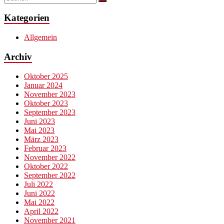
Kategorien
Allgemein
Archiv
Oktober 2025
Januar 2024
November 2023
Oktober 2023
September 2023
Juni 2023
Mai 2023
März 2023
Februar 2023
November 2022
Oktober 2022
September 2022
Juli 2022
Juni 2022
Mai 2022
April 2022
November 2021