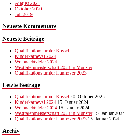
August 2021
Oktober 2020
Juli 2019
Neueste Kommentare
Neueste Beiträge
Qualifikationsturnier Kassel
Kinderkarneval 2024
Weihnachtsfeier 2024
Westfalenmeisterschaft 2023 in Münster
Qualifikationsturnier Hannover 2023
Letzte Beiträge
Qualifikationsturnier Kassel
20. Oktober 2025
Kinderkarneval 2024
15. Januar 2024
Weihnachtsfeier 2024
15. Januar 2024
Westfalenmeisterschaft 2023 in Münster
15. Januar 2024
Qualifikationsturnier Hannover 2023
15. Januar 2024
Archiv