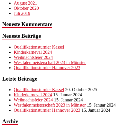
August 2021
Oktober 2020
Juli 2019
Neueste Kommentare
Neueste Beiträge
Qualifikationsturnier Kassel
Kinderkarneval 2024
Weihnachtsfeier 2024
Westfalenmeisterschaft 2023 in Münster
Qualifikationsturnier Hannover 2023
Letzte Beiträge
Qualifikationsturnier Kassel
20. Oktober 2025
Kinderkarneval 2024
15. Januar 2024
Weihnachtsfeier 2024
15. Januar 2024
Westfalenmeisterschaft 2023 in Münster
15. Januar 2024
Qualifikationsturnier Hannover 2023
15. Januar 2024
Archiv