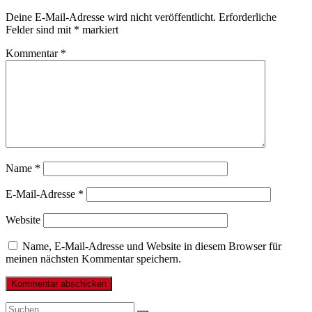
Deine E-Mail-Adresse wird nicht veröffentlicht.
Erforderliche
Felder sind mit
*
markiert
Kommentar
*
Name
*
E-Mail-Adresse
*
Website
Name, E-Mail-Adresse und Website in diesem Browser für
meinen nächsten Kommentar speichern.