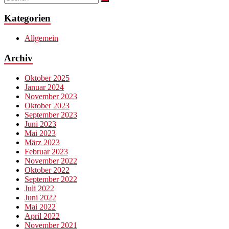
Kategorien
Allgemein
Archiv
Oktober 2025
Januar 2024
November 2023
Oktober 2023
September 2023
Juni 2023
Mai 2023
März 2023
Februar 2023
November 2022
Oktober 2022
September 2022
Juli 2022
Juni 2022
Mai 2022
April 2022
November 2021