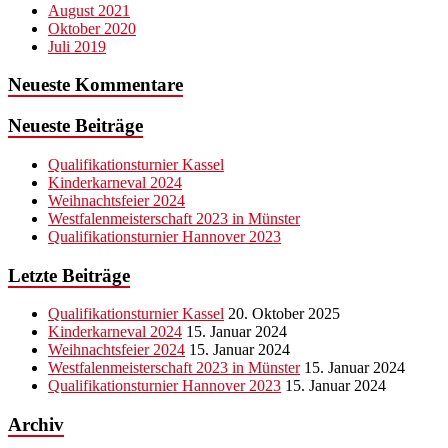
August 2021
Oktober 2020
Juli 2019
Neueste Kommentare
Neueste Beiträge
Qualifikationsturnier Kassel
Kinderkarneval 2024
Weihnachtsfeier 2024
Westfalenmeisterschaft 2023 in Münster
Qualifikationsturnier Hannover 2023
Letzte Beiträge
Qualifikationsturnier Kassel
20. Oktober 2025
Kinderkarneval 2024
15. Januar 2024
Weihnachtsfeier 2024
15. Januar 2024
Westfalenmeisterschaft 2023 in Münster
15. Januar 2024
Qualifikationsturnier Hannover 2023
15. Januar 2024
Archiv