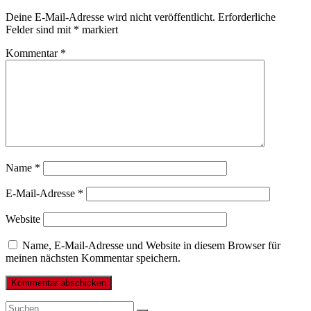
Deine E-Mail-Adresse wird nicht veröffentlicht.
Erforderliche
Felder sind mit
*
markiert
Kommentar
*
Name
*
E-Mail-Adresse
*
Website
Name, E-Mail-Adresse und Website in diesem Browser für
meinen nächsten Kommentar speichern.