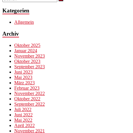
Kategorien
Allgemein
Archiv
Oktober 2025
Januar 2024
November 2023
Oktober 2023
September 2023
Juni 2023
Mai 2023
März 2023
Februar 2023
November 2022
Oktober 2022
September 2022
Juli 2022
Juni 2022
Mai 2022
April 2022
November 2021