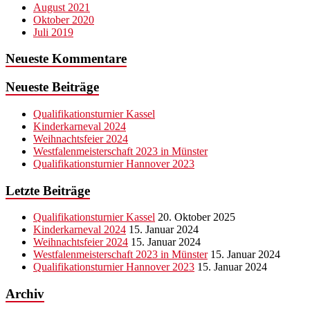
August 2021
Oktober 2020
Juli 2019
Neueste Kommentare
Neueste Beiträge
Qualifikationsturnier Kassel
Kinderkarneval 2024
Weihnachtsfeier 2024
Westfalenmeisterschaft 2023 in Münster
Qualifikationsturnier Hannover 2023
Letzte Beiträge
Qualifikationsturnier Kassel
20. Oktober 2025
Kinderkarneval 2024
15. Januar 2024
Weihnachtsfeier 2024
15. Januar 2024
Westfalenmeisterschaft 2023 in Münster
15. Januar 2024
Qualifikationsturnier Hannover 2023
15. Januar 2024
Archiv