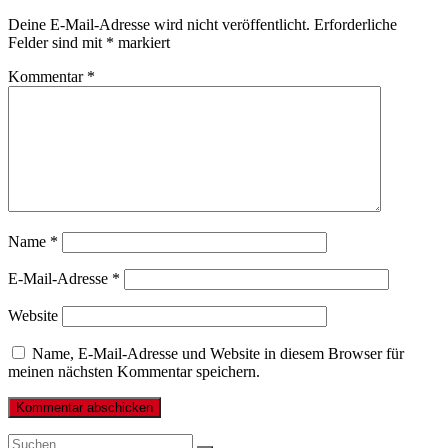
Deine E-Mail-Adresse wird nicht veröffentlicht.
Erforderliche
Felder sind mit
*
markiert
Kommentar
*
Name
*
E-Mail-Adresse
*
Website
Name, E-Mail-Adresse und Website in diesem Browser für
meinen nächsten Kommentar speichern.