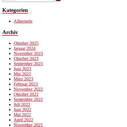
Kategorien
Allgemein
Archiv
Oktober 2025
Januar 2024
November 2023
Oktober 2023
September 2023
Juni 2023
Mai 2023
März 2023
Februar 2023
November 2022
Oktober 2022
September 2022
Juli 2022
Juni 2022
Mai 2022
April 2022
November 2021