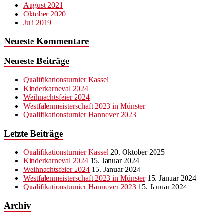
August 2021
Oktober 2020
Juli 2019
Neueste Kommentare
Neueste Beiträge
Qualifikationsturnier Kassel
Kinderkarneval 2024
Weihnachtsfeier 2024
Westfalenmeisterschaft 2023 in Münster
Qualifikationsturnier Hannover 2023
Letzte Beiträge
Qualifikationsturnier Kassel
20. Oktober 2025
Kinderkarneval 2024
15. Januar 2024
Weihnachtsfeier 2024
15. Januar 2024
Westfalenmeisterschaft 2023 in Münster
15. Januar 2024
Qualifikationsturnier Hannover 2023
15. Januar 2024
Archiv