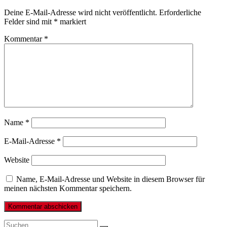
Deine E-Mail-Adresse wird nicht veröffentlicht.
Erforderliche
Felder sind mit
*
markiert
Kommentar
*
Name
*
E-Mail-Adresse
*
Website
Name, E-Mail-Adresse und Website in diesem Browser für
meinen nächsten Kommentar speichern.