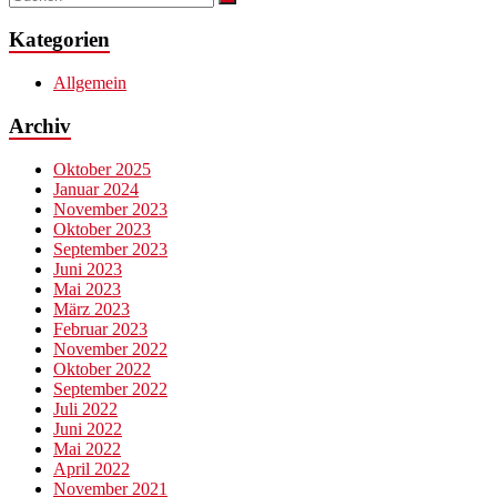
Kategorien
Allgemein
Archiv
Oktober 2025
Januar 2024
November 2023
Oktober 2023
September 2023
Juni 2023
Mai 2023
März 2023
Februar 2023
November 2022
Oktober 2022
September 2022
Juli 2022
Juni 2022
Mai 2022
April 2022
November 2021