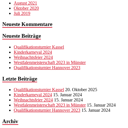
August 2021
Oktober 2020
Juli 2019
Neueste Kommentare
Neueste Beiträge
Qualifikationsturnier Kassel
Kinderkarneval 2024
Weihnachtsfeier 2024
Westfalenmeisterschaft 2023 in Münster
Qualifikationsturnier Hannover 2023
Letzte Beiträge
Qualifikationsturnier Kassel
20. Oktober 2025
Kinderkarneval 2024
15. Januar 2024
Weihnachtsfeier 2024
15. Januar 2024
Westfalenmeisterschaft 2023 in Münster
15. Januar 2024
Qualifikationsturnier Hannover 2023
15. Januar 2024
Archiv