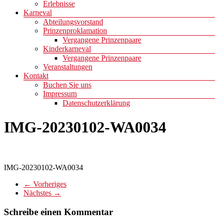
Erlebnisse
Karneval
Abteilungsvorstand
Prinzenproklamation
Vergangene Prinzenpaare
Kinderkarneval
Vergangene Prinzenpaare
Veranstaltungen
Kontakt
Buchen Sie uns
Impressum
Datenschutzerklärung
IMG-20230102-WA0034
IMG-20230102-WA0034
← Vorheriges
Nächstes →
Schreibe einen Kommentar