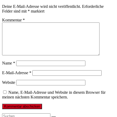
Deine E-Mail-Adresse wird nicht veröffentlicht.
Erforderliche
Felder sind mit
*
markiert
Kommentar
*
Name
*
E-Mail-Adresse
*
Website
Name, E-Mail-Adresse und Website in diesem Browser für
meinen nächsten Kommentar speichern.