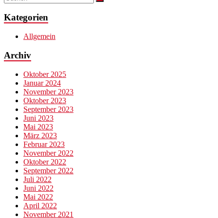
Kategorien
Allgemein
Archiv
Oktober 2025
Januar 2024
November 2023
Oktober 2023
September 2023
Juni 2023
Mai 2023
März 2023
Februar 2023
November 2022
Oktober 2022
September 2022
Juli 2022
Juni 2022
Mai 2022
April 2022
November 2021