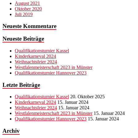
August 2021
Oktober 2020
Juli 2019
Neueste Kommentare
Neueste Beiträge
Qualifikationsturnier Kassel
Kinderkarneval 2024
Weihnachtsfeier 2024
Westfalenmeisterschaft 2023 in Münster
Qualifikationsturnier Hannover 2023
Letzte Beiträge
Qualifikationsturnier Kassel
20. Oktober 2025
Kinderkarneval 2024
15. Januar 2024
Weihnachtsfeier 2024
15. Januar 2024
Westfalenmeisterschaft 2023 in Münster
15. Januar 2024
Qualifikationsturnier Hannover 2023
15. Januar 2024
Archiv