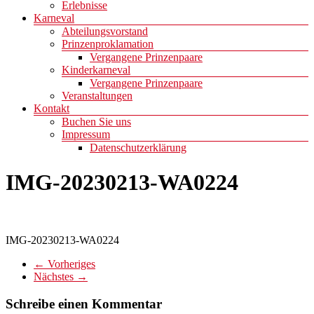
Erlebnisse
Karneval
Abteilungsvorstand
Prinzenproklamation
Vergangene Prinzenpaare
Kinderkarneval
Vergangene Prinzenpaare
Veranstaltungen
Kontakt
Buchen Sie uns
Impressum
Datenschutzerklärung
IMG-20230213-WA0224
IMG-20230213-WA0224
← Vorheriges
Nächstes →
Schreibe einen Kommentar