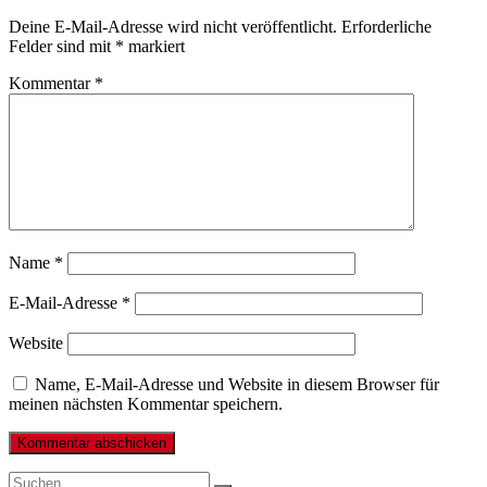
Deine E-Mail-Adresse wird nicht veröffentlicht.
Erforderliche
Felder sind mit
*
markiert
Kommentar
*
Name
*
E-Mail-Adresse
*
Website
Name, E-Mail-Adresse und Website in diesem Browser für
meinen nächsten Kommentar speichern.