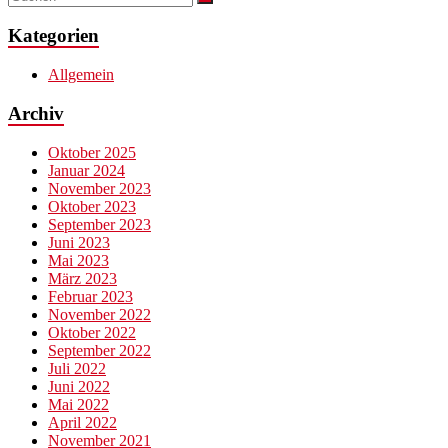
Kategorien
Allgemein
Archiv
Oktober 2025
Januar 2024
November 2023
Oktober 2023
September 2023
Juni 2023
Mai 2023
März 2023
Februar 2023
November 2022
Oktober 2022
September 2022
Juli 2022
Juni 2022
Mai 2022
April 2022
November 2021