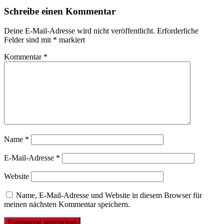
Schreibe einen Kommentar
Deine E-Mail-Adresse wird nicht veröffentlicht.
Erforderliche
Felder sind mit
*
markiert
Kommentar
*
Name
*
E-Mail-Adresse
*
Website
Name, E-Mail-Adresse und Website in diesem Browser für
meinen nächsten Kommentar speichern.