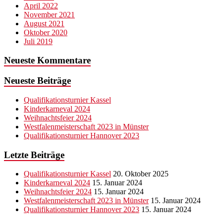
April 2022
November 2021
August 2021
Oktober 2020
Juli 2019
Neueste Kommentare
Neueste Beiträge
Qualifikationsturnier Kassel
Kinderkarneval 2024
Weihnachtsfeier 2024
Westfalenmeisterschaft 2023 in Münster
Qualifikationsturnier Hannover 2023
Letzte Beiträge
Qualifikationsturnier Kassel
20. Oktober 2025
Kinderkarneval 2024
15. Januar 2024
Weihnachtsfeier 2024
15. Januar 2024
Westfalenmeisterschaft 2023 in Münster
15. Januar 2024
Qualifikationsturnier Hannover 2023
15. Januar 2024