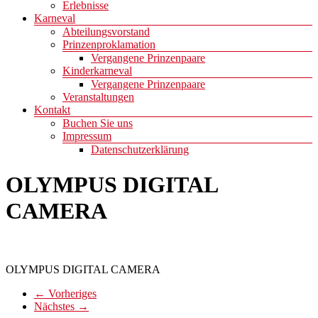
Erlebnisse
Karneval
Abteilungsvorstand
Prinzenproklamation
Vergangene Prinzenpaare
Kinderkarneval
Vergangene Prinzenpaare
Veranstaltungen
Kontakt
Buchen Sie uns
Impressum
Datenschutzerklärung
OLYMPUS DIGITAL
CAMERA
OLYMPUS DIGITAL CAMERA
← Vorheriges
Nächstes →