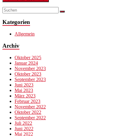
Kategorien
Allgemein
Archiv
Oktober 2025
Januar 2024
November 2023
Oktober 2023
September 2023
Juni 2023
Mai 2023
März 2023
Februar 2023
November 2022
Oktober 2022
September 2022
Juli 2022
Juni 2022
Mai 2022