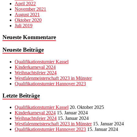
April 2022
November 2021
August 2021
Oktober 2020
Juli 2019
Neueste Kommentare
Neueste Beiträge
Qualifikationsturnier Kassel
Kinderkarneval 2024
Weihnachtsfeier 2024
Westfalenmeisterschaft 2023 in Münster
Qualifikationsturnier Hannover 2023
Letzte Beiträge
Qualifikationsturnier Kassel
20. Oktober 2025
Kinderkarneval 2024
15. Januar 2024
Weihnachtsfeier 2024
15. Januar 2024
Westfalenmeisterschaft 2023 in Münster
15. Januar 2024
Qualifikationsturnier Hannover 2023
15. Januar 2024