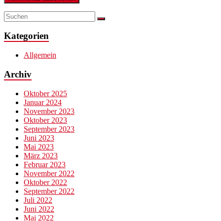
Kategorien
Allgemein
Archiv
Oktober 2025
Januar 2024
November 2023
Oktober 2023
September 2023
Juni 2023
Mai 2023
März 2023
Februar 2023
November 2022
Oktober 2022
September 2022
Juli 2022
Juni 2022
Mai 2022