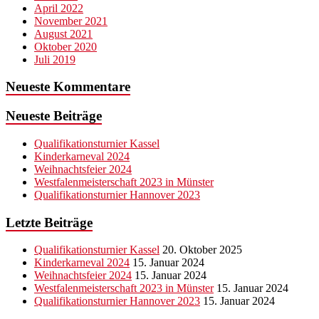
April 2022
November 2021
August 2021
Oktober 2020
Juli 2019
Neueste Kommentare
Neueste Beiträge
Qualifikationsturnier Kassel
Kinderkarneval 2024
Weihnachtsfeier 2024
Westfalenmeisterschaft 2023 in Münster
Qualifikationsturnier Hannover 2023
Letzte Beiträge
Qualifikationsturnier Kassel
20. Oktober 2025
Kinderkarneval 2024
15. Januar 2024
Weihnachtsfeier 2024
15. Januar 2024
Westfalenmeisterschaft 2023 in Münster
15. Januar 2024
Qualifikationsturnier Hannover 2023
15. Januar 2024