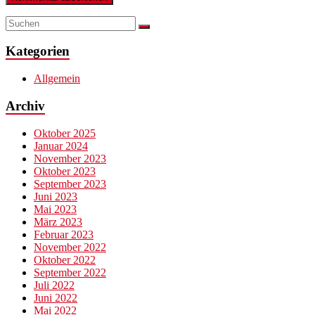
Kategorien
Allgemein
Archiv
Oktober 2025
Januar 2024
November 2023
Oktober 2023
September 2023
Juni 2023
Mai 2023
März 2023
Februar 2023
November 2022
Oktober 2022
September 2022
Juli 2022
Juni 2022
Mai 2022