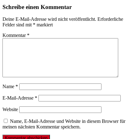
Schreibe einen Kommentar
Deine E-Mail-Adresse wird nicht veröffentlicht.
Erforderliche
Felder sind mit
*
markiert
Kommentar
*
Name
*
E-Mail-Adresse
*
Website
Name, E-Mail-Adresse und Website in diesem Browser für
meinen nächsten Kommentar speichern.