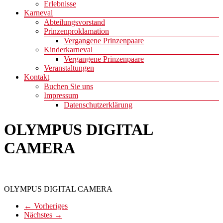
Erlebnisse
Karneval
Abteilungsvorstand
Prinzenproklamation
Vergangene Prinzenpaare
Kinderkarneval
Vergangene Prinzenpaare
Veranstaltungen
Kontakt
Buchen Sie uns
Impressum
Datenschutzerklärung
OLYMPUS DIGITAL
CAMERA
OLYMPUS DIGITAL CAMERA
← Vorheriges
Nächstes →