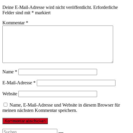
Deine E-Mail-Adresse wird nicht veröffentlicht.
Erforderliche
Felder sind mit
*
markiert
Kommentar
*
Name
*
E-Mail-Adresse
*
Website
Name, E-Mail-Adresse und Website in diesem Browser für
meinen nächsten Kommentar speichern.