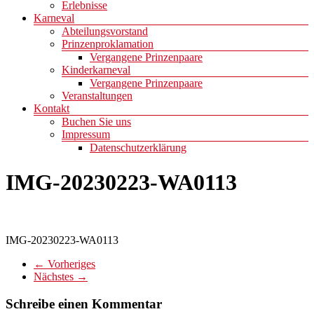
Erlebnisse
Karneval
Abteilungsvorstand
Prinzenproklamation
Vergangene Prinzenpaare
Kinderkarneval
Vergangene Prinzenpaare
Veranstaltungen
Kontakt
Buchen Sie uns
Impressum
Datenschutzerklärung
IMG-20230223-WA0113
IMG-20230223-WA0113
← Vorheriges
Nächstes →
Schreibe einen Kommentar