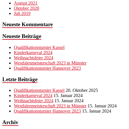
August 2021
Oktober 2020
Juli 2019
Neueste Kommentare
Neueste Beiträge
Qualifikationsturnier Kassel
Kinderkarneval 2024
Weihnachtsfeier 2024
Westfalenmeisterschaft 2023 in Münster
Qualifikationsturnier Hannover 2023
Letzte Beiträge
Qualifikationsturnier Kassel
20. Oktober 2025
Kinderkarneval 2024
15. Januar 2024
Weihnachtsfeier 2024
15. Januar 2024
Westfalenmeisterschaft 2023 in Münster
15. Januar 2024
Qualifikationsturnier Hannover 2023
15. Januar 2024
Archiv