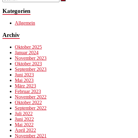
Kategorien
Allgemein
Archiv
Oktober 2025
Januar 2024
November 2023
Oktober 2023
September 2023
Juni 2023
Mai 2023
März 2023
Februar 2023
November 2022
Oktober 2022
September 2022
Juli 2022
Juni 2022
Mai 2022
April 2022
November 2021