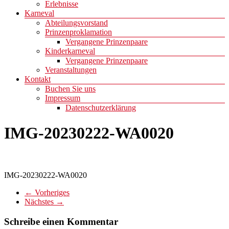
Erlebnisse
Karneval
Abteilungsvorstand
Prinzenproklamation
Vergangene Prinzenpaare
Kinderkarneval
Vergangene Prinzenpaare
Veranstaltungen
Kontakt
Buchen Sie uns
Impressum
Datenschutzerklärung
IMG-20230222-WA0020
IMG-20230222-WA0020
← Vorheriges
Nächstes →
Schreibe einen Kommentar