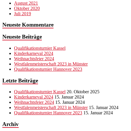
August 2021
Oktober 2020
Juli 2019
Neueste Kommentare
Neueste Beiträge
Qualifikationsturnier Kassel
Kinderkarneval 2024
Weihnachtsfeier 2024
Westfalenmeisterschaft 2023 in Münster
Qualifikationsturnier Hannover 2023
Letzte Beiträge
Qualifikationsturnier Kassel
20. Oktober 2025
Kinderkarneval 2024
15. Januar 2024
Weihnachtsfeier 2024
15. Januar 2024
Westfalenmeisterschaft 2023 in Münster
15. Januar 2024
Qualifikationsturnier Hannover 2023
15. Januar 2024
Archiv