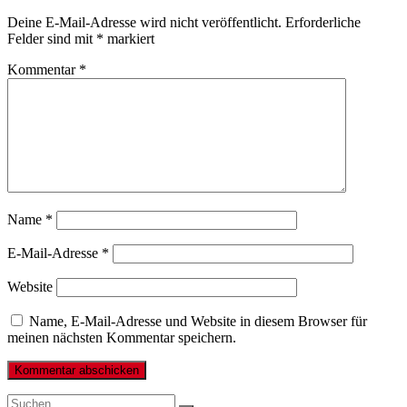
Deine E-Mail-Adresse wird nicht veröffentlicht.
Erforderliche
Felder sind mit
*
markiert
Kommentar
*
Name
*
E-Mail-Adresse
*
Website
Name, E-Mail-Adresse und Website in diesem Browser für
meinen nächsten Kommentar speichern.