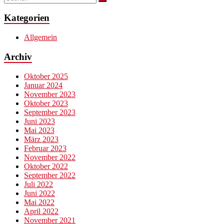
Kategorien
Allgemein
Archiv
Oktober 2025
Januar 2024
November 2023
Oktober 2023
September 2023
Juni 2023
Mai 2023
März 2023
Februar 2023
November 2022
Oktober 2022
September 2022
Juli 2022
Juni 2022
Mai 2022
April 2022
November 2021