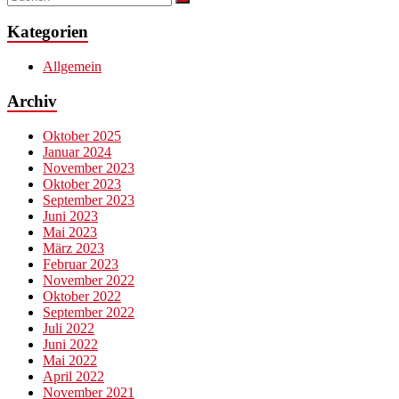
Kategorien
Allgemein
Archiv
Oktober 2025
Januar 2024
November 2023
Oktober 2023
September 2023
Juni 2023
Mai 2023
März 2023
Februar 2023
November 2022
Oktober 2022
September 2022
Juli 2022
Juni 2022
Mai 2022
April 2022
November 2021