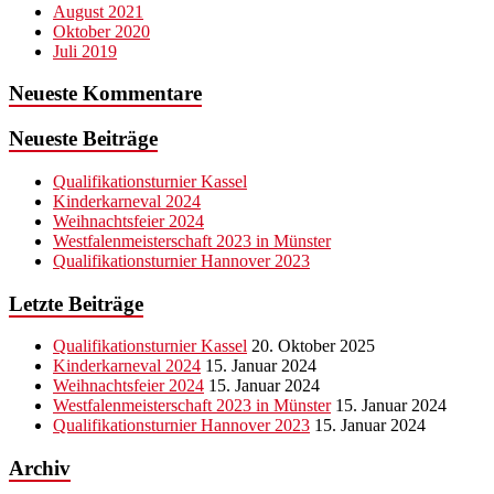
August 2021
Oktober 2020
Juli 2019
Neueste Kommentare
Neueste Beiträge
Qualifikationsturnier Kassel
Kinderkarneval 2024
Weihnachtsfeier 2024
Westfalenmeisterschaft 2023 in Münster
Qualifikationsturnier Hannover 2023
Letzte Beiträge
Qualifikationsturnier Kassel
20. Oktober 2025
Kinderkarneval 2024
15. Januar 2024
Weihnachtsfeier 2024
15. Januar 2024
Westfalenmeisterschaft 2023 in Münster
15. Januar 2024
Qualifikationsturnier Hannover 2023
15. Januar 2024
Archiv