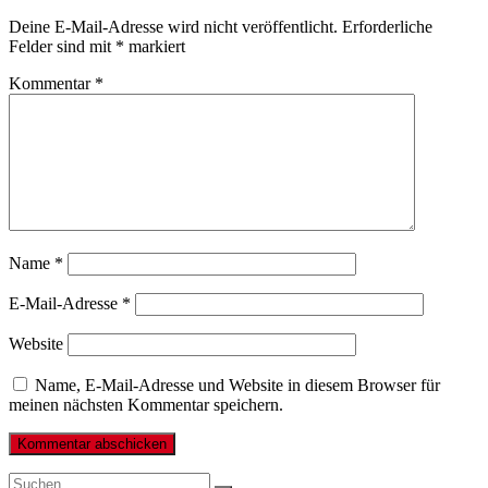
Deine E-Mail-Adresse wird nicht veröffentlicht.
Erforderliche
Felder sind mit
*
markiert
Kommentar
*
Name
*
E-Mail-Adresse
*
Website
Name, E-Mail-Adresse und Website in diesem Browser für
meinen nächsten Kommentar speichern.