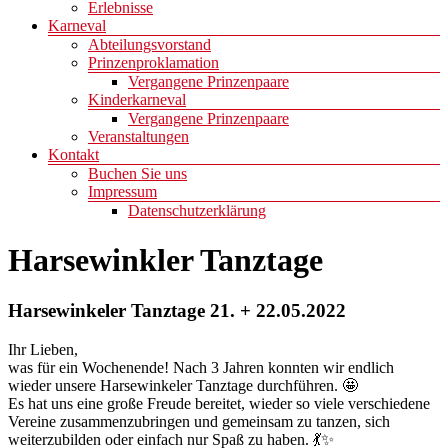
Erlebnisse
Karneval
Abteilungsvorstand
Prinzenproklamation
Vergangene Prinzenpaare
Kinderkarneval
Vergangene Prinzenpaare
Veranstaltungen
Kontakt
Buchen Sie uns
Impressum
Datenschutzerklärung
Harsewinkler Tanztage
Harsewinkeler Tanztage 21. + 22.05.2022
Ihr Lieben,
was für ein Wochenende! Nach 3 Jahren konnten wir endlich
wieder unsere Harsewinkeler Tanztage durchführen. 🤩
Es hat uns eine große Freude bereitet, wieder so viele verschiedene
Vereine zusammenzubringen und gemeinsam zu tanzen, sich
weiterzubilden oder einfach nur Spaß zu haben. 💃✨