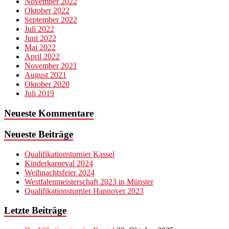
November 2022
Oktober 2022
September 2022
Juli 2022
Juni 2022
Mai 2022
April 2022
November 2021
August 2021
Oktober 2020
Juli 2019
Neueste Kommentare
Neueste Beiträge
Qualifikationsturnier Kassel
Kinderkarneval 2024
Weihnachtsfeier 2024
Westfalenmeisterschaft 2023 in Münster
Qualifikationsturnier Hannover 2023
Letzte Beiträge