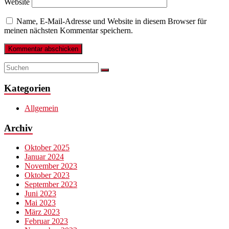
Website
Name, E-Mail-Adresse und Website in diesem Browser für
meinen nächsten Kommentar speichern.
Kategorien
Allgemein
Archiv
Oktober 2025
Januar 2024
November 2023
Oktober 2023
September 2023
Juni 2023
Mai 2023
März 2023
Februar 2023