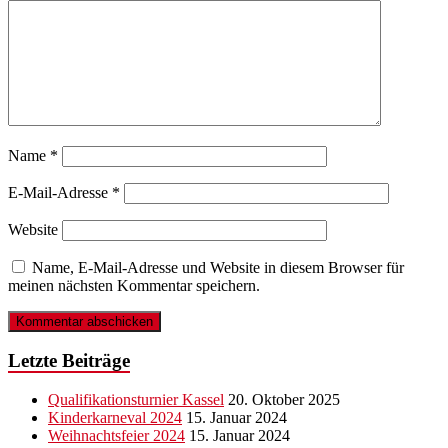
Name
*
E-Mail-Adresse
*
Website
Name, E-Mail-Adresse und Website in diesem Browser für
meinen nächsten Kommentar speichern.
Letzte Beiträge
Qualifikationsturnier Kassel
20. Oktober 2025
Kinderkarneval 2024
15. Januar 2024
Weihnachtsfeier 2024
15. Januar 2024