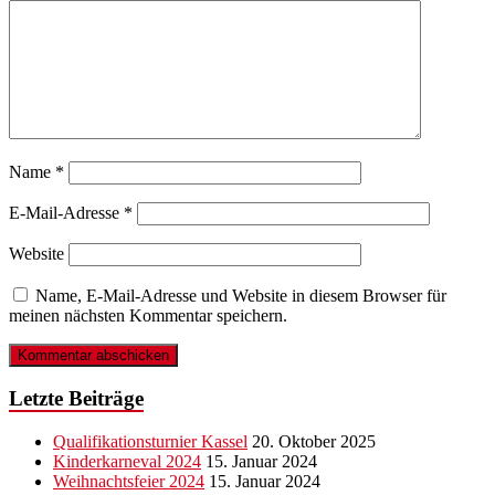
Name
*
E-Mail-Adresse
*
Website
Name, E-Mail-Adresse und Website in diesem Browser für
meinen nächsten Kommentar speichern.
Letzte Beiträge
Qualifikationsturnier Kassel
20. Oktober 2025
Kinderkarneval 2024
15. Januar 2024
Weihnachtsfeier 2024
15. Januar 2024