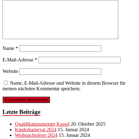
Name
*
E-Mail-Adresse
*
Website
Name, E-Mail-Adresse und Website in diesem Browser für
meinen nächsten Kommentar speichern.
Letzte Beiträge
Qualifikationsturnier Kassel
20. Oktober 2025
Kinderkarneval 2024
15. Januar 2024
Weihnachtsfeier 2024
15. Januar 2024