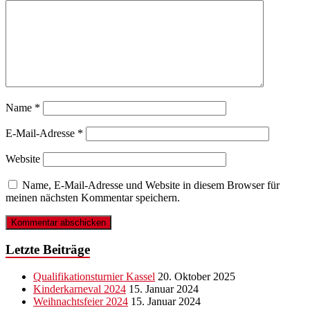
Name
*
E-Mail-Adresse
*
Website
Name, E-Mail-Adresse und Website in diesem Browser für
meinen nächsten Kommentar speichern.
Letzte Beiträge
Qualifikationsturnier Kassel
20. Oktober 2025
Kinderkarneval 2024
15. Januar 2024
Weihnachtsfeier 2024
15. Januar 2024