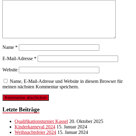
Name
*
E-Mail-Adresse
*
Website
Name, E-Mail-Adresse und Website in diesem Browser für
meinen nächsten Kommentar speichern.
Letzte Beiträge
Qualifikationsturnier Kassel
20. Oktober 2025
Kinderkarneval 2024
15. Januar 2024
Weihnachtsfeier 2024
15. Januar 2024