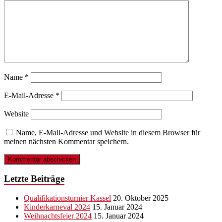
Name
*
E-Mail-Adresse
*
Website
Name, E-Mail-Adresse und Website in diesem Browser für
meinen nächsten Kommentar speichern.
Letzte Beiträge
Qualifikationsturnier Kassel
20. Oktober 2025
Kinderkarneval 2024
15. Januar 2024
Weihnachtsfeier 2024
15. Januar 2024