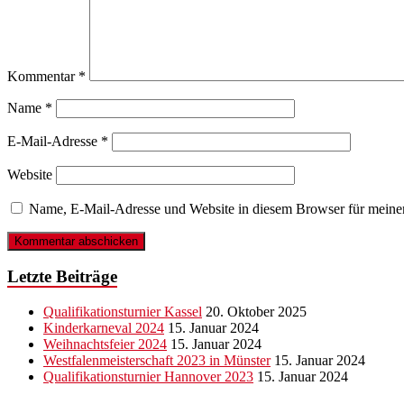
Kommentar
*
Name
*
E-Mail-Adresse
*
Website
Name, E-Mail-Adresse und Website in diesem Browser für meine
Letzte Beiträge
Qualifikationsturnier Kassel
20. Oktober 2025
Kinderkarneval 2024
15. Januar 2024
Weihnachtsfeier 2024
15. Januar 2024
Westfalenmeisterschaft 2023 in Münster
15. Januar 2024
Qualifikationsturnier Hannover 2023
15. Januar 2024