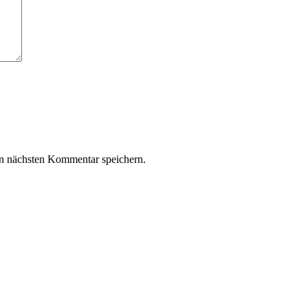
n nächsten Kommentar speichern.