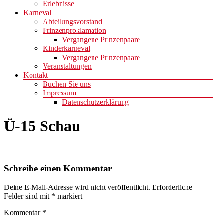
Erlebnisse
Karneval
Abteilungsvorstand
Prinzenproklamation
Vergangene Prinzenpaare
Kinderkarneval
Vergangene Prinzenpaare
Veranstaltungen
Kontakt
Buchen Sie uns
Impressum
Datenschutzerklärung
Ü-15 Schau
Schreibe einen Kommentar
Deine E-Mail-Adresse wird nicht veröffentlicht.
Erforderliche
Felder sind mit
*
markiert
Kommentar
*