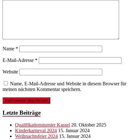
Name
*
E-Mail-Adresse
*
Website
Name, E-Mail-Adresse und Website in diesem Browser für
meinen nächsten Kommentar speichern.
Letzte Beiträge
Qualifikationsturnier Kassel
20. Oktober 2025
Kinderkarneval 2024
15. Januar 2024
Weihnachtsfeier 2024
15. Januar 2024